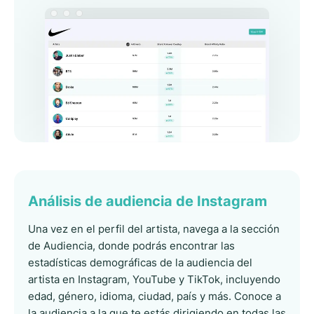
Análisis de audiencia de Instagram
Una vez en el perfil del artista, navega a la sección
de Audiencia, donde podrás encontrar las
estadísticas demográficas de la audiencia del
artista en Instagram, YouTube y TikTok, incluyendo
edad, género, idioma, ciudad, país y más. Conoce a
la audiencia a la que te estás dirigiendo en todas las