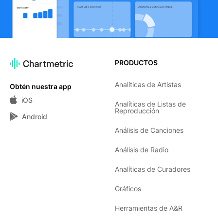
PRODUCTOS
Analíticas de Artistas
Obtén nuestra app
iOS
Analíticas de Listas de
Reproducción
Android
Análisis de Canciones
Análisis de Radio
Analíticas de Curadores
Gráficos
Herramientas de A&R