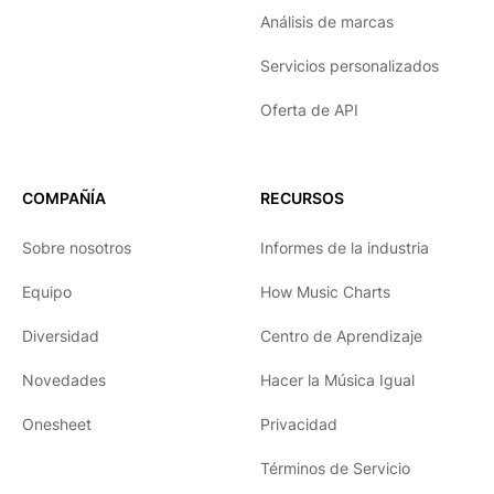
Análisis de marcas
Servicios personalizados
Oferta de API
COMPAÑÍA
RECURSOS
Sobre nosotros
Informes de la industria
Equipo
How Music Charts
Diversidad
Centro de Aprendizaje
Novedades
Hacer la Música Igual
Onesheet
Privacidad
Términos de Servicio