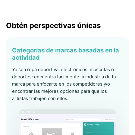
Obtén perspectivas únicas
Categorías de marcas basadas en la
actividad
Ya sea ropa deportiva, electrónicos, mascotas o
deportes: encuentra fácilmente la industria de tu
marca para enfocarte en los competidores y/o
encontrar las mejores opciones para que los
artistas trabajen con ellos.