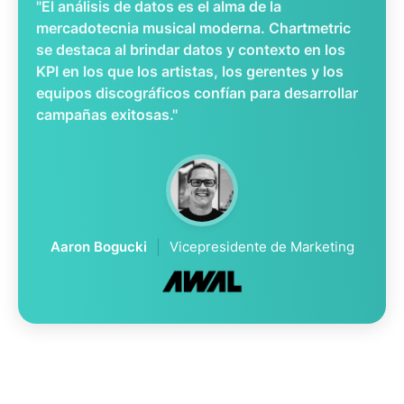
"El análisis de datos es el alma de la
mercadotecnia musical moderna. Chartmetric
se destaca al brindar datos y contexto en los
KPI en los que los artistas, los gerentes y los
equipos discográficos confían para desarrollar
campañas exitosas."
Aaron Bogucki
Vicepresidente de Marketing