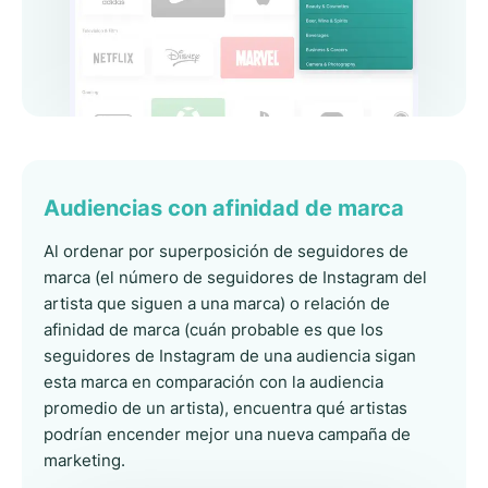
Audiencias con afinidad de marca
Al ordenar por superposición de seguidores de
marca (el número de seguidores de Instagram del
artista que siguen a una marca) o relación de
afinidad de marca (cuán probable es que los
seguidores de Instagram de una audiencia sigan
esta marca en comparación con la audiencia
promedio de un artista), encuentra qué artistas
podrían encender mejor una nueva campaña de
marketing.