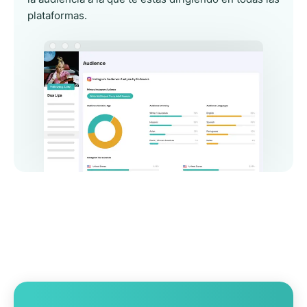
plataformas.