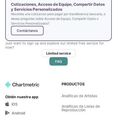
Cotizaciones, Acceso de Equipo, Compartir Datos
y Servicios Personalizados
Necesita una cotizacion para pagar por transferencia bancaria, o
desea preguntar sobre Acceso de Equipo, Compartir Datos o
Servicios Personalizados?
Contáctanos
Just want to sign up and explore our limited free service for
now?
Limited service
FAQ
PRODUCTOS
Analíticas de Artistas
Obtén nuestra app
iOS
Analíticas de Listas de
Reproducción
Android