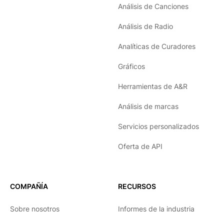
Análisis de Canciones
Análisis de Radio
Analíticas de Curadores
Gráficos
Herramientas de A&R
Análisis de marcas
Servicios personalizados
Oferta de API
COMPAÑÍA
RECURSOS
Sobre nosotros
Informes de la industria