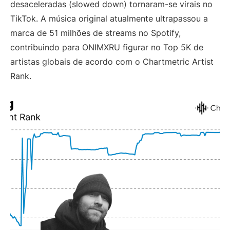
desaceleradas (slowed down) tornaram-se virais no
TikTok. A música original atualmente ultrapassou a
marca de 51 milhões de streams no Spotify,
contribuindo para ONIMXRU figurar no Top 5K de
artistas globais de acordo com o Chartmetric Artist
Rank.