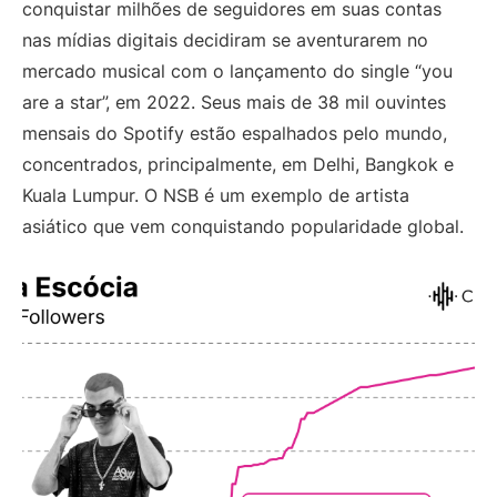
conquistar milhões de seguidores em suas contas
nas mídias digitais decidiram se aventurarem no
mercado musical com o lançamento do single “you
are a star”, em 2022. Seus mais de 38 mil ouvintes
mensais do Spotify estão espalhados pelo mundo,
concentrados, principalmente, em Delhi, Bangkok e
Kuala Lumpur. O NSB é um exemplo de artista
asiático que vem conquistando popularidade global.