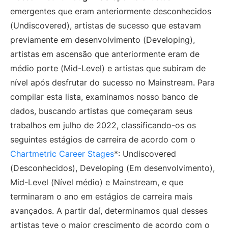
emergentes que eram anteriormente desconhecidos
(Undiscovered), artistas de sucesso que estavam
previamente em desenvolvimento (Developing),
artistas em ascensão que anteriormente eram de
médio porte (Mid-Level) e artistas que subiram de
nível após desfrutar do sucesso no Mainstream. Para
compilar esta lista, examinamos nosso banco de
dados, buscando artistas que começaram seus
trabalhos em julho de 2022, classificando-os os
seguintes estágios de carreira de acordo com o
Chartmetric Career Stages
*: Undiscovered
(Desconhecidos), Developing (Em desenvolvimento),
Mid-Level (Nível médio) e Mainstream, e que
terminaram o ano em estágios de carreira mais
avançados. A partir daí, determinamos qual desses
artistas teve o maior crescimento de acordo com o