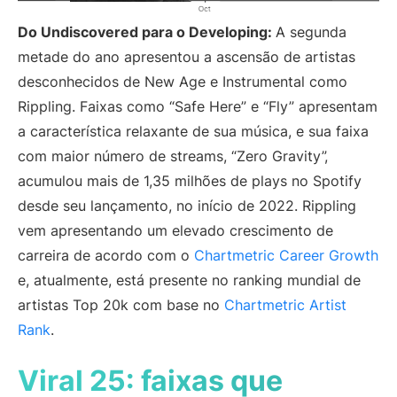
Do Undiscovered para o Developing:
A segunda
metade do ano apresentou a ascensão de artistas
desconhecidos de New Age e Instrumental como
Rippling. Faixas como “Safe Here” e “Fly” apresentam
a característica relaxante de sua música, e sua faixa
com maior número de streams, “Zero Gravity”,
acumulou mais de 1,35 milhões de plays no Spotify
desde seu lançamento, no início de 2022. Rippling
vem apresentando um elevado crescimento de
carreira de acordo com o
Chartmetric Career Growth
e, atualmente, está presente no ranking mundial de
artistas Top 20k com base no
Chartmetric Artist
Rank
.
Viral 25: faixas que