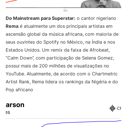
Do Mainstream para Superstar:
o cantor nigeriano
Rema
é atualmente um dos principais artistas em
ascensão global da música africana, com maioria de
seus ouvintes do Spotify no México, na Índia e nos
Estados Unidos. Um remix da faixa de Afrobeat,
“Calm Down”, com participação de Selena Gomez,
possui mais de 200 milhões de visualizações no
YouTube. Atualmente, de acordo com o Chartmetric
Artist Rank, Rema lidera os rankings da Nigéria e do
Pop africano