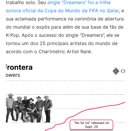
trabalho solo. Seu
single “Dreamers” foi a trilha
sonora oficial da Copa do Mundo da FIFA no Qatar
, e
sua aclamada performance na cerimônia de abertura
do mundial o expôs para além de sua base de fãs de
K-Pop. Após o sucesso do single “Dreamers”, ele se
tornou um dos 25 principais artistas do mundo de
acordo com o Chartmetric Artist Rank.