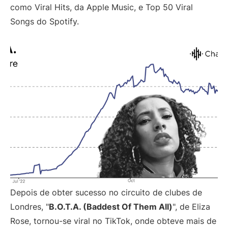
como Viral Hits, da Apple Music, e Top 50 Viral
Songs do Spotify.
Depois de obter sucesso no circuito de clubes de
Londres, "
B.O.T.A. (Baddest Of Them All)
", de Eliza
Rose, tornou-se viral no TikTok, onde obteve mais de