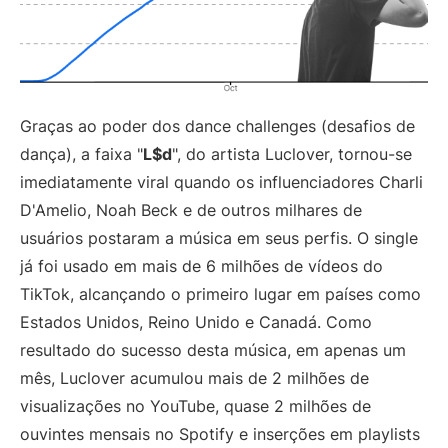
Graças ao poder dos dance challenges (desafios de
dança), a faixa "
L$d
", do artista Luclover, tornou-se
imediatamente viral quando os influenciadores Charli
D'Amelio, Noah Beck e de outros milhares de
usuários postaram a música em seus perfis. O single
já foi usado em mais de 6 milhões de vídeos do
TikTok, alcançando o primeiro lugar em países como
Estados Unidos, Reino Unido e Canadá. Como
resultado do sucesso desta música, em apenas um
mês, Luclover acumulou mais de 2 milhões de
visualizações no YouTube, quase 2 milhões de
ouvintes mensais no Spotify e inserções em playlists