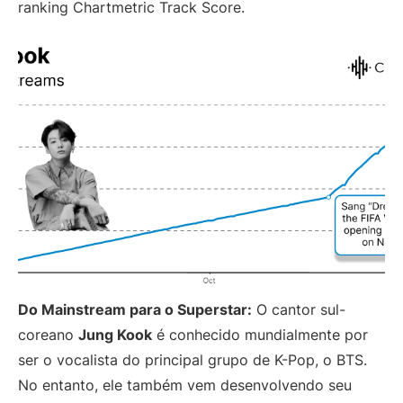
ranking Chartmetric Track Score.
Do Mainstream para o Superstar:
O cantor sul-
coreano
Jung Kook
é conhecido mundialmente por
ser o vocalista do principal grupo de K-Pop, o BTS.
No entanto, ele também vem desenvolvendo seu