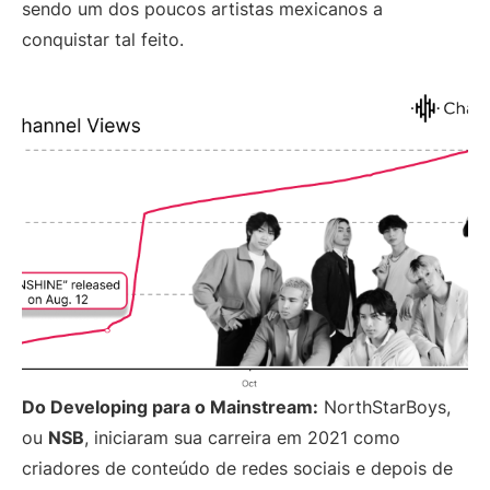
sendo um dos poucos artistas mexicanos a
conquistar tal feito.
Do Developing para o Mainstream:
NorthStarBoys,
ou
NSB
, iniciaram sua carreira em 2021 como
criadores de conteúdo de redes sociais e depois de