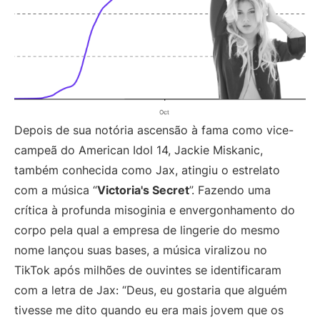
Depois de sua notória ascensão à fama como vice-
campeã do American Idol 14, Jackie Miskanic,
também conhecida como Jax, atingiu o estrelato
com a música “
Victoria's Secret
”. Fazendo uma
crítica à profunda misoginia e envergonhamento do
corpo pela qual a empresa de lingerie do mesmo
nome lançou suas bases, a música viralizou no
TikTok após milhões de ouvintes se identificaram
com a letra de Jax: “Deus, eu gostaria que alguém
tivesse me dito quando eu era mais jovem que os