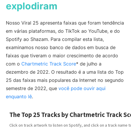
explodiram
Nosso Viral 25 apresenta faixas que foram tendência
em várias plataformas, do TikTok ao YouTube, e do
Spotify ao Shazam. Para compilar esta lista,
examinamos nosso banco de dados em busca de
faixas que tiveram o maior crescimento de acordo
com o
Chartmetric Track Score
* de julho a
dezembro de 2022. O resultado é a uma lista do Top
25 das faixas mais populares da Internet no segundo
semestre de 2022, que
você pode ouvir aqui
enquanto lê
.