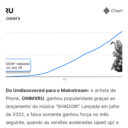
Do Undiscovered para o Mainstream:
o artista de
Phonk,
ONIMXRU
, ganhou popularidade graças ao
lançamento da música “SHADOW”. Lançada em julho
de 2022, a faixa somente ganhou força no mês
seguinte, quando as versões aceleradas (sped up) e