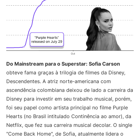
Do Mainstream para o Superstar: Sofia Carson
obteve fama graças à trilogia de filmes da Disney,
Descendentes. A atriz norte-americana com
ascendência colombiana deixou de lado a carreira da
Disney para investir em seu trabalho musical, porém,
foi seu papel como artista principal no filme Purple
Hearts (no Brasil intitulado Continência ao amor), da
Netflix, que fez sua carreira musical decolar. O single
"Come Back Home", de Sofia, atualmente lidera o