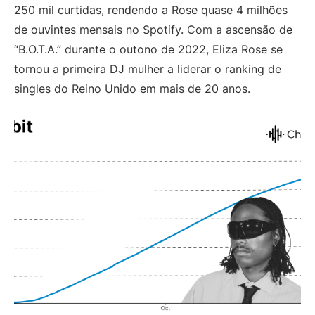
250 mil curtidas, rendendo a Rose quase 4 milhões
de ouvintes mensais no Spotify. Com a ascensão de
“B.O.T.A.” durante o outono de 2022, Eliza Rose se
tornou a primeira DJ mulher a liderar o ranking de
singles do Reino Unido em mais de 20 anos.