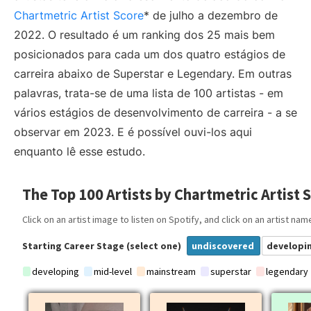
Chartmetric Artist Score
* de julho a dezembro de
2022. O resultado é um ranking dos 25 mais bem
posicionados para cada um dos quatro estágios de
carreira abaixo de Superstar e Legendary. Em outras
palavras, trata-se de uma lista de 100 artistas - em
vários estágios de desenvolvimento de carreira - a se
observar em 2023. E é possível ouvi-los aqui
enquanto lê esse estudo.