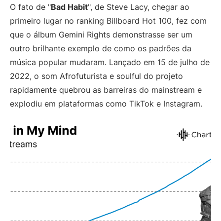
O fato de "
Bad Habit
", de Steve Lacy, chegar ao
primeiro lugar no ranking Billboard Hot 100, fez com
que o álbum Gemini Rights demonstrasse ser um
outro brilhante exemplo de como os padrões da
música popular mudaram. Lançado em 15 de julho de
2022, o som Afrofuturista e soulful do projeto
rapidamente quebrou as barreiras do mainstream e
explodiu em plataformas como TikTok e Instagram.