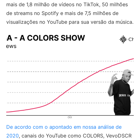
mais de 1,8 milhão de vídeos no TikTok, 50 milhões
de streams no Spotify e mais de 7,5 milhões de
visualizações no YouTube para sua versão da música.
De acordo com o apontado em nossa análise de
2020
, canais do YouTube como COLORS, VevoDSCR