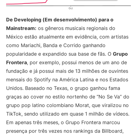
De Developing (Em desenvolvimento) para o
Mainstream:
os gêneros musicais regionais do
México estão atualmente em evidência, com artistas
como Mariachi, Banda e Corrido ganhando
popularidade e expandido sua base de fãs. O
Grupo
Frontera
, por exemplo, possui menos de um ano de
fundação e já possui mais de 13 milhões de ouvintes
mensais do Spotify na América Latina e nos Estados
Unidos. Baseado no Texas, o grupo ganhou fama
graças ao cover no estilo nortenho de “No Se Va” do
grupo pop latino colombiano Morat, que viralizou no
TikTok, sendo utilizado em quase 1 milhão de vídeos.
Em apenas três meses, o Grupo Frontera marcou
presença por três vezes nos rankings da Billboard,