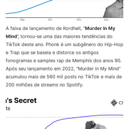
A faixa de lançamento de Kordhell, “
Murder In My
Mind
”, tornou-se uma das maiores tendências do
TikTok deste ano. Phonk é um subgênero do Hip-Hop
e Trap que se baseia e distorce os antigos
fonogramas e samples rap de Memphis dos anos 90.
Após seu lançamento em 2022, “Murder in My Mind”
acumulou mais de 560 mil posts no TikTok e mais de
200 milhões de streams no Spotify.