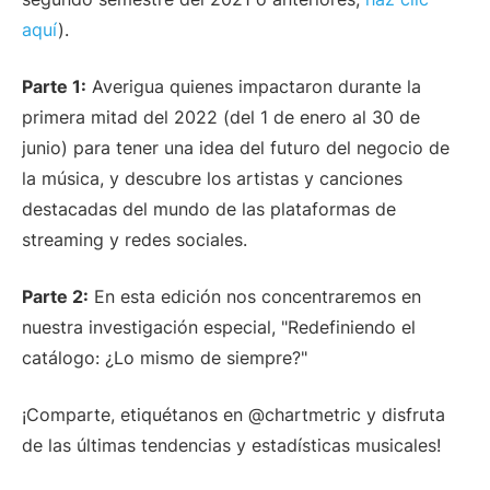
aquí
).
Parte 1:
Averigua quienes impactaron durante la
primera mitad del 2022 (del 1 de enero al 30 de
junio) para tener una idea del futuro del negocio de
la música, y descubre los artistas y canciones
destacadas del mundo de las plataformas de
streaming y redes sociales.
Parte 2:
En esta edición nos concentraremos en
nuestra investigación especial, "Redefiniendo el
catálogo: ¿Lo mismo de siempre?"
¡Comparte, etiquétanos en @chartmetric y disfruta
de las últimas tendencias y estadísticas musicales!