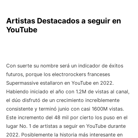
Artistas Destacados a seguir en
YouTube
Con suerte su nombre será un indicador de éxitos
futuros, porque los electrorockers franceses
Supermassive estallaron en YouTube en 2022.
Habiendo iniciado el año con 1.2M de vistas al canal,
el dúo disfrutó de un crecimiento increíblemente
consistente y terminó junio con casi 1600M vistas.
Este incremento del 48 mil por cierto los puso en el
lugar No. 1 de artistas a seguir en YouTube durante
2022. Posiblemente la historia más interesante en