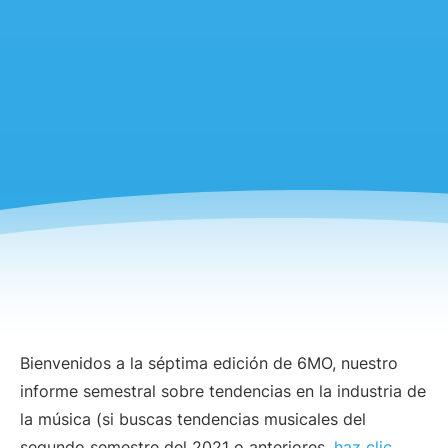
Bienvenidos a la séptima edición de 6MO, nuestro
informe semestral sobre tendencias en la industria de
la música (si buscas tendencias musicales del
segundo semestre del 2021 o anteriores,
haz clic