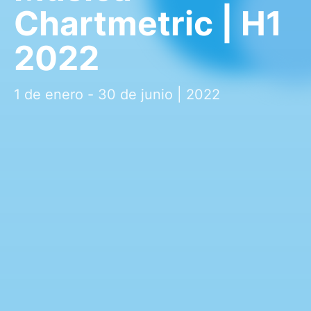
Chartmetric | H1
2022
1 de enero - 30 de junio | 2022