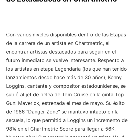
Con varios niveles disponibles dentro de las Etapas
de la carrera de un artista en Chartmetric, el
encontrar artistas destacados para seguir en el
futuro inmediato se vuelve interesante. Respecto a
los artistas en etapa Legendaria (los que han tenido
lanzamientos desde hace más de 30 años), Kenny
Loggins, cantante y compositor estadounidense, se
subió al jet de pelea de Tom Cruise en la cinta Top
Gun: Maverick, estrenada el mes de mayo. Su éxito
de 1986 "Danger Zone" se mantuvo intacto en la
secuela, lo que permitió a Loggins un incremento de
98% en el Chartmetric Score para llegar a 56K.