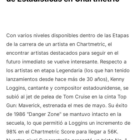
Con varios niveles disponibles dentro de las Etapas
de la carrera de un artista en Chartmetric, el
encontrar artistas destacados para seguir en el
futuro inmediato se vuelve interesante. Respecto a
los artistas en etapa Legendaria (los que han tenido
lanzamientos desde hace más de 30 años), Kenny
Loggins, cantante y compositor estadounidense, se
subió al jet de pelea de Tom Cruise en la cinta Top
Gun: Maverick, estrenada el mes de mayo. Su éxito
de 1986 "Danger Zone" se mantuvo intacto en la
secuela, lo que permitió a Loggins un incremento de
98% en el Chartmetric Score para llegar a 56K.