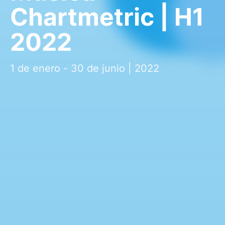
Chartmetric | H1
2022
1 de enero - 30 de junio | 2022