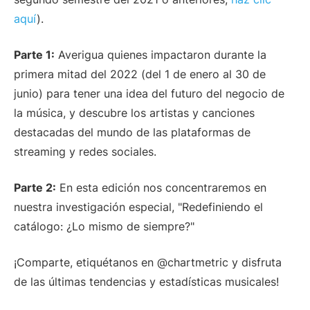
aquí
).
Parte 1:
Averigua quienes impactaron durante la
primera mitad del 2022 (del 1 de enero al 30 de
junio) para tener una idea del futuro del negocio de
la música, y descubre los artistas y canciones
destacadas del mundo de las plataformas de
streaming y redes sociales.
Parte 2:
En esta edición nos concentraremos en
nuestra investigación especial, "Redefiniendo el
catálogo: ¿Lo mismo de siempre?"
¡Comparte, etiquétanos en @chartmetric y disfruta
de las últimas tendencias y estadísticas musicales!