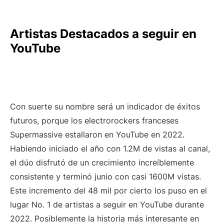
Artistas Destacados a seguir en
YouTube
Con suerte su nombre será un indicador de éxitos
futuros, porque los electrorockers franceses
Supermassive estallaron en YouTube en 2022.
Habiendo iniciado el año con 1.2M de vistas al canal,
el dúo disfrutó de un crecimiento increíblemente
consistente y terminó junio con casi 1600M vistas.
Este incremento del 48 mil por cierto los puso en el
lugar No. 1 de artistas a seguir en YouTube durante
2022. Posiblemente la historia más interesante en