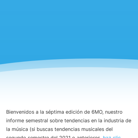
Bienvenidos a la séptima edición de 6MO, nuestro
informe semestral sobre tendencias en la industria de
la música (si buscas tendencias musicales del
segundo semestre del 2021 o anteriores,
haz clic