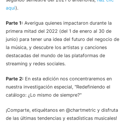
aquí
).
Parte 1:
Averigua quienes impactaron durante la
primera mitad del 2022 (del 1 de enero al 30 de
junio) para tener una idea del futuro del negocio de
la música, y descubre los artistas y canciones
destacadas del mundo de las plataformas de
streaming y redes sociales.
Parte 2:
En esta edición nos concentraremos en
nuestra investigación especial, "Redefiniendo el
catálogo: ¿Lo mismo de siempre?"
¡Comparte, etiquétanos en @chartmetric y disfruta
de las últimas tendencias y estadísticas musicales!