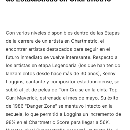
Con varios niveles disponibles dentro de las Etapas
de la carrera de un artista en Chartmetric, el
encontrar artistas destacados para seguir en el
futuro inmediato se vuelve interesante. Respecto a
los artistas en etapa Legendaria (los que han tenido
lanzamientos desde hace más de 30 años), Kenny
Loggins, cantante y compositor estadounidense, se
subió al jet de pelea de Tom Cruise en la cinta Top
Gun: Maverick, estrenada el mes de mayo. Su éxito
de 1986 "Danger Zone" se mantuvo intacto en la
secuela, lo que permitió a Loggins un incremento de
98% en el Chartmetric Score para llegar a 56K.