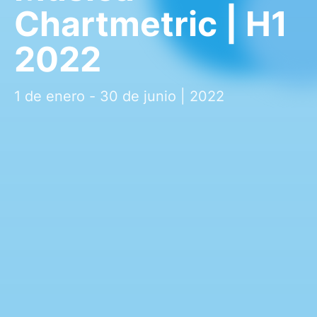
Chartmetric | H1
2022
1 de enero - 30 de junio | 2022