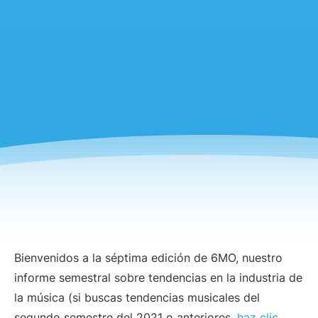
Bienvenidos a la séptima edición de 6MO, nuestro
informe semestral sobre tendencias en la industria de
la música (si buscas tendencias musicales del
segundo semestre del 2021 o anteriores,
haz clic