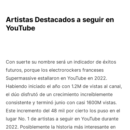
Artistas Destacados a seguir en
YouTube
Con suerte su nombre será un indicador de éxitos
futuros, porque los electrorockers franceses
Supermassive estallaron en YouTube en 2022.
Habiendo iniciado el año con 1.2M de vistas al canal,
el dúo disfrutó de un crecimiento increíblemente
consistente y terminó junio con casi 1600M vistas.
Este incremento del 48 mil por cierto los puso en el
lugar No. 1 de artistas a seguir en YouTube durante
2022. Posiblemente la historia más interesante en