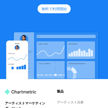
無料で利用開始
製品
アーティスト分析
アーティストマーケティン