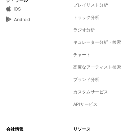
グ・ツール
プレイリスト分析
iOS
トラック分析
Android
ラジオ分析
キュレーター分析・検索
チャート
高度なアーティスト検索
ブランド分析
カスタムサービス
APIサービス
会社情報
リソース