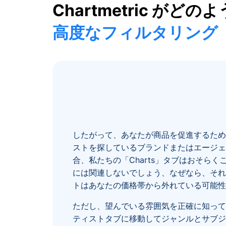
Chartmetric がど
高度なフィルタリング
したがって、あなたが商品を促進するため
ストを探しているブランドまたはエージェ
合、私たちの「Charts」タブはおそらく
には関連しないでしょう、なぜなら、それ
トはあなたの価格帯から外れている可能性
ただし、望んでいる雰囲気を正確に知って
ティストタブに移動してジャンルとサブジ