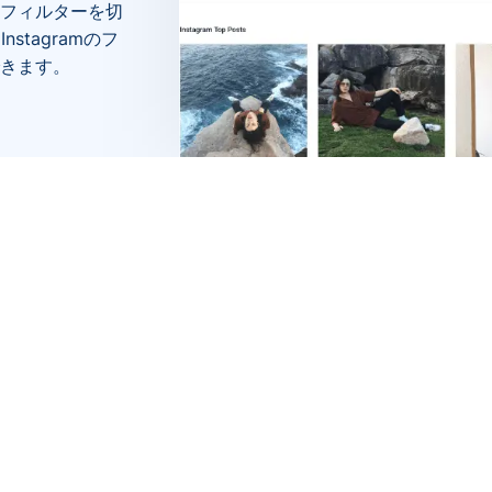
フィルターを切
stagramのフ
きます。