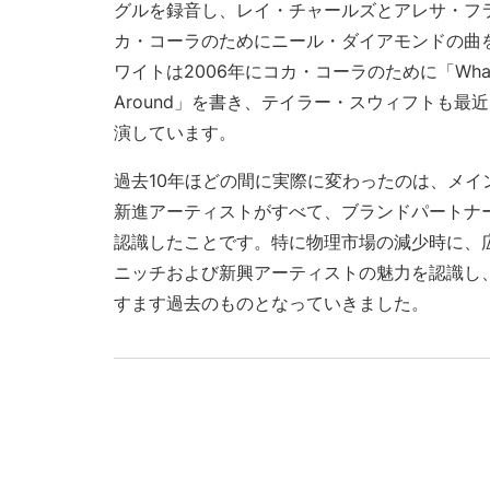
グルを録音し、レイ・チャールズとアレサ・フラ
カ・コーラのためにニール・ダイアモンドの曲
ワイトは2006年にコカ・コーラのために「What Go
Around」を書き、テイラー・スウィフトも最
演しています。
過去10年ほどの間に実際に変わったのは、メイ
新進アーティストがすべて、ブランドパートナ
認識したことです。特に物理市場の減少時に、
ニッチおよび新興アーティストの魅力を認識し
すます過去のものとなっていきました。