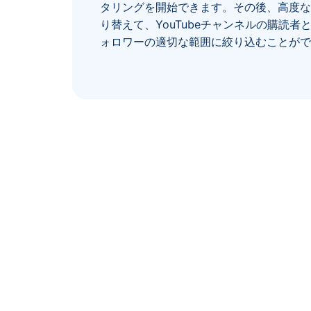
タリングを開始できます。その後、高度な
り替えて、YouTubeチャンネルの購読者とIn
ォロワーの適切な範囲に絞り込むことがで