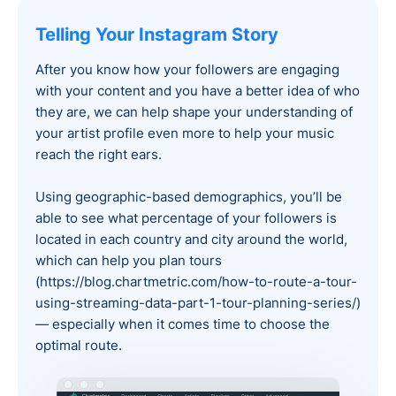
Telling Your Instagram Story‍
After you know how your followers are engaging
with your content and you have a better idea of who
they are, we can help shape your understanding of
your artist profile even more to help your music
reach the right ears.
Using geographic-based demographics, you’ll be
able to see what percentage of your followers is
located in each country and city around the world,
which can help you plan tours
(https://blog.chartmetric.com/how-to-route-a-tour-
using-streaming-data-part-1-tour-planning-series/)
— especially when it comes time to choose the
optimal route.