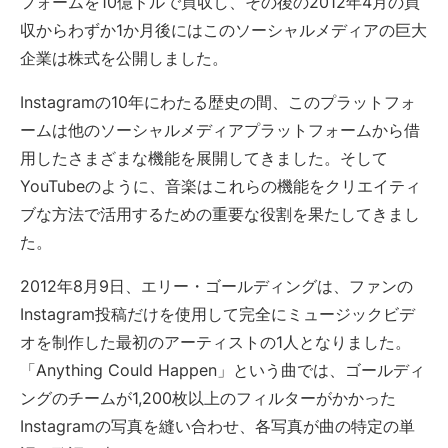
フォームを10億ドルで買収し、その後の2012年4月の買
収からわずか1か月後にはこのソーシャルメディアの巨大
企業は株式を公開しました。
Instagramの10年にわたる歴史の間、このプラットフォ
ームは他のソーシャルメディアプラットフォームから借
用したさまざまな機能を展開してきました。そして
YouTubeのように、音楽はこれらの機能をクリエイティ
ブな方法で活用するための重要な役割を果たしてきまし
た。
2012年8月9日、エリー・ゴールディングは、ファンの
Instagram投稿だけを使用して完全にミュージックビデ
オを制作した最初のアーティストの1人となりました。
「Anything Could Happen」という曲では、ゴールディ
ングのチームが1,200枚以上のフィルターがかかった
Instagramの写真を縫い合わせ、各写真が曲の特定の単