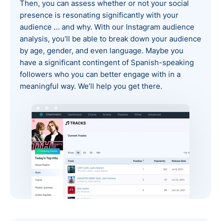
Then, you can assess whether or not your social
presence is resonating significantly with your
audience … and why. With our Instagram audience
analysis, you’ll be able to break down your audience
by age, gender, and even language. Maybe you
have a significant contingent of Spanish-speaking
followers who you can better engage with in a
meaningful way. We’ll help you get there.