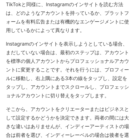
TikTokと同様に、Instagramのインサイトを読む方法
は、どのようなアカウントを持っているか、プラットフ
ォームを有料広告または有機的なエンゲージメントに使
用しているかによって異なります。
Instagramのインサイトを表示しようとしている場合、
まだしていない場合は、最初のステップは、アカウント
を標準の個人アカウントからプロフェッショナルアカウ
ントに変更することです。それを行うには、プロフィー
ルに移動し、右上隅にある3本の線をタップし、設定を
タップし、アカウントまでスクロールし、プロフェッシ
ョナルアカウントに切り替えをタップします。
そこから、アカウントをクリエーターまたはビジネスと
して設定するかどうかを決定できます。両者の間には大
きな違いはありませんが、インディーアーティストの場
合は前者を選び、インディーレーベルの場合は後者を選