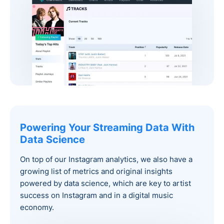
Powering Your Streaming Data With
Data Science
On top of our Instagram analytics, we also have a
growing list of metrics and original insights
powered by data science, which are key to artist
success on Instagram and in a digital music
economy.