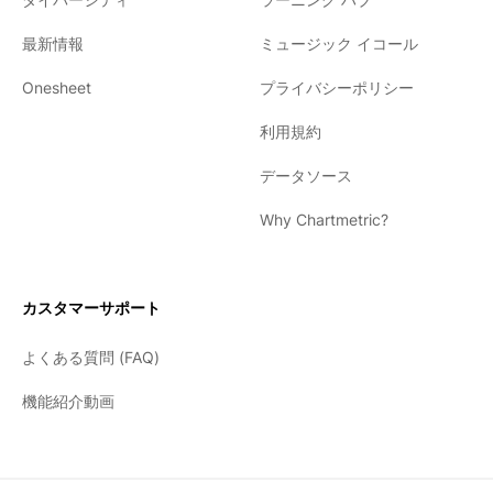
最新情報
ミュージック イコール
Onesheet
プライバシーポリシー
利用規約
データソース
Why Chartmetric?
English
Español
カスタマーサポート
日本語
よくある質問 (FAQ)
한국어
機能紹介動画
Português
Français
Deutsch