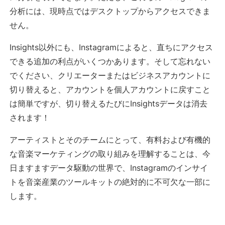
分析には、現時点ではデスクトップからアクセスできま
せん。
Insights以外にも、Instagramによると、直ちにアクセス
できる追加の利点がいくつかあります。そして忘れない
でください、クリエーターまたはビジネスアカウントに
切り替えると、アカウントを個人アカウントに戻すこと
は簡単ですが、切り替えるたびにInsightsデータは消去
されます！
アーティストとそのチームにとって、有料および有機的
な音楽マーケティングの取り組みを理解することは、今
日ますますデータ駆動の世界で、Instagramのインサイ
トを音楽産業のツールキットの絶対的に不可欠な一部に
します。