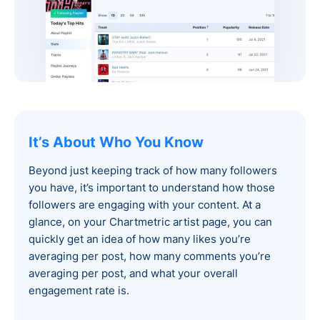
It’s About Who You Know
Beyond just keeping track of how many followers
you have, it’s important to understand how those
followers are engaging with your content. At a
glance, on your Chartmetric artist page, you can
quickly get an idea of how many likes you’re
averaging per post, how many comments you’re
averaging per post, and what your overall
engagement rate is.