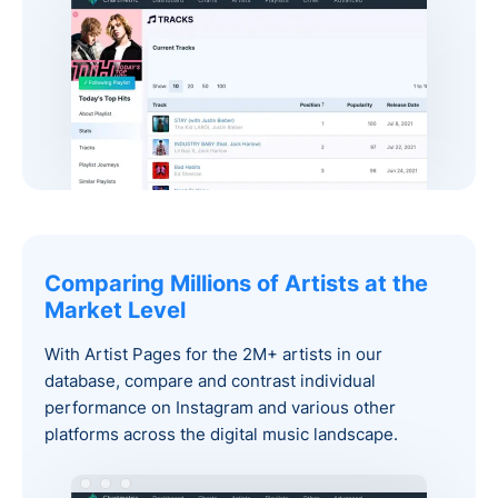
Comparing Millions of Artists at the
Market Level‍
With Artist Pages for the 2M+ artists in our
database, compare and contrast individual
performance on Instagram and various other
platforms across the digital music landscape.