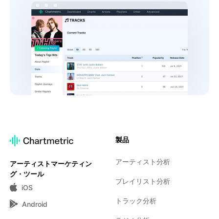
製品
アーティスト分析
アーティストマーケティン
グ・ツール
プレイリスト分析
iOS
トラック分析
Android