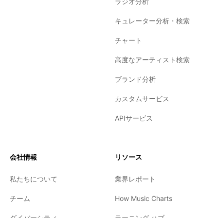
ラジオ分析
キュレーター分析・検索
チャート
高度なアーティスト検索
ブランド分析
カスタムサービス
APIサービス
会社情報
リソース
私たちについて
業界レポート
チーム
How Music Charts
ダイバーシティ
ラーニング ハブ