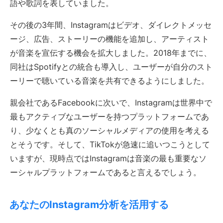
語や歌詞を表していました。
その後の3年間、Instagramはビデオ、ダイレクトメッセ
ージ、広告、ストーリーの機能を追加し、アーティスト
が音楽を宣伝する機会を拡大しました。2018年までに、
同社はSpotifyとの統合も導入し、ユーザーが自分のスト
ーリーで聴いている音楽を共有できるようにしました。
親会社であるFacebookに次いで、Instagramは世界中で
最もアクティブなユーザーを持つプラットフォームであ
り、少なくとも真のソーシャルメディアの使用を考える
とそうです。そして、TikTokが急速に追いつこうとして
いますが、現時点ではInstagramは音楽の最も重要なソ
ーシャルプラットフォームであると言えるでしょう。
あなたのInstagram分析を活用する