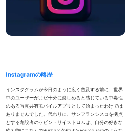
Instagramの略歴
インスタグラムが今日のように広く普及する前に、世界
中のユーザーがまだ十分に楽しめると感じている中毒性
のある写真共有モバイルアプリとして始まったわけでは
ありませんでした。代わりに、サンフランシスコを拠点
とする創設者のケビン・サイストロムは、自分の好きな
飲み物にちなんでBurbnと名付けたFoursquareのような