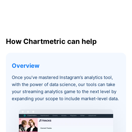
How Chartmetric can help
Overview
Once you’ve mastered Instagram’s analytics tool,
with the power of data science, our tools can take
your streaming analytics game to the next level by
expanding your scope to include market-level data.