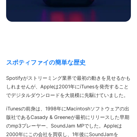
スポティファイの簡単な歴史
Spotifyがストリーミング業界で最初の動きを見せるかも
しれませんが、Appleは2001年にiTunesを発売すること
でデジタルダウンロードを大規模に先駆けていました。
iTunesの前身は、1998年にMacintoshソフトウェアの出
版社であるCasady & Greeneが最初にリリースした早期
のmp3プレーヤー、SoundJam MPでした。Appleは
2000年にこの会社を買収し、1年後にSoundJamを