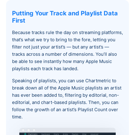
Putting Your Track and Playlist Data
First
Because tracks rule the day on streaming platforms,
that’s what we try to bring to the fore, letting you
filter not just your artist’s — but any artist’s —
tracks across a number of dimensions. You’ll also
be able to see instantly how many Apple Music
playlists each track has landed.
Speaking of playlists, you can use Chartmetric to
break down all of the Apple Music playlists an artist
has ever been added to, filtering by editorial, non-
editorial, and chart-based playlists. Then, you can
follow the growth of an artist’s Playlist Count over
time.