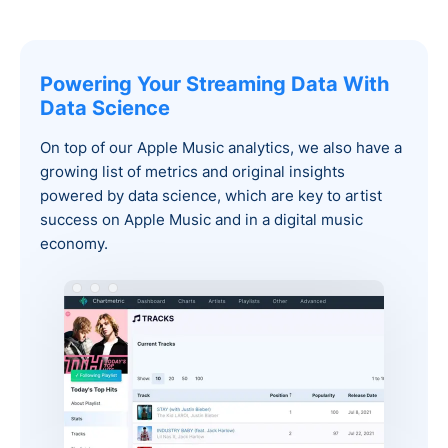
Powering Your Streaming Data With
Data Science
On top of our Apple Music analytics, we also have a
growing list of metrics and original insights
powered by data science, which are key to artist
success on Apple Music and in a digital music
economy.