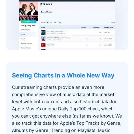
Seeing Charts in a Whole New Way
Our streaming charts provide an even more
comprehensive view of music data at the market
level with both current and also historical data for
Apple Music’s unique Daily Top 100 chart, which
you can’t get anywhere else (as far as we know). We
also track this data for Apple’s Top Tracks by Genre,
Albums by Genre, Trending on Playlists, Music