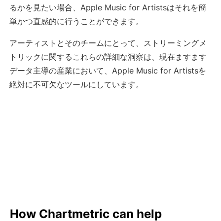
るかを見たい場合、Apple Music for Artistsはそれを簡
単かつ直感的に行うことができます。
アーティストとそのチームにとって、ストリーミングメ
トリックに関するこれらの詳細な洞察は、現在ますます
データ主導の産業において、Apple Music for Artistsを
絶対に不可欠なツールにしています。
How Chartmetric can help