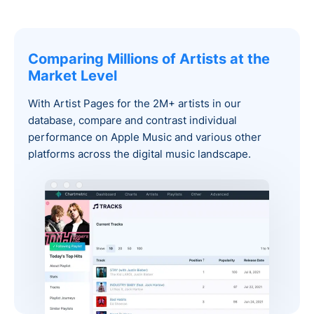
Comparing Millions of Artists at the
Market Level
With Artist Pages for the 2M+ artists in our
database, compare and contrast individual
performance on Apple Music and various other
platforms across the digital music landscape.