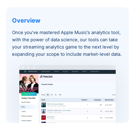
Overview
Once you’ve mastered Apple Music’s analytics tool,
with the power of data science, our tools can take
your streaming analytics game to the next level by
expanding your scope to include market-level data.