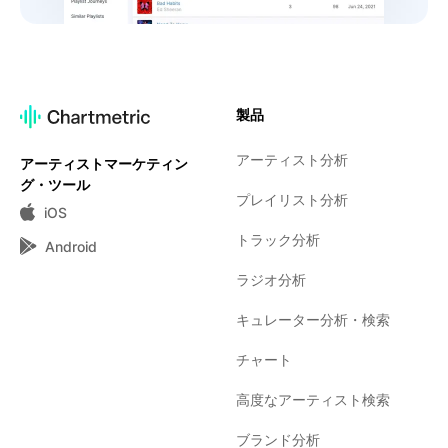
製品
アーティスト分析
アーティストマーケティン
グ・ツール
プレイリスト分析
iOS
トラック分析
Android
ラジオ分析
キュレーター分析・検索
チャート
高度なアーティスト検索
ブランド分析