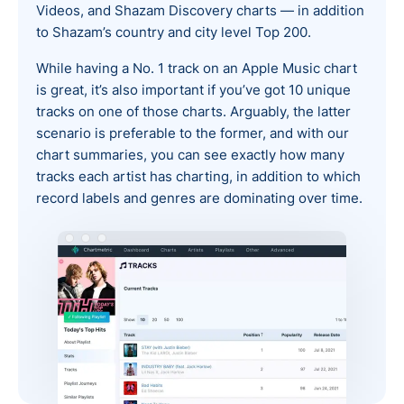
Videos, and Shazam Discovery charts — in addition
to Shazam’s country and city level Top 200.
While having a No. 1 track on an Apple Music chart
is great, it’s also important if you’ve got 10 unique
tracks on one of those charts. Arguably, the latter
scenario is preferable to the former, and with our
chart summaries, you can see exactly how many
tracks each artist has charting, in addition to which
record labels and genres are dominating over time.