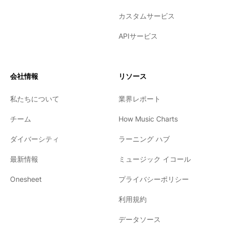
カスタムサービス
APIサービス
会社情報
リソース
私たちについて
業界レポート
チーム
How Music Charts
ダイバーシティ
ラーニング ハブ
最新情報
ミュージック イコール
Onesheet
プライバシーポリシー
利用規約
データソース