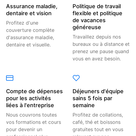
Assurance maladie,
Politique de travail
dentaire et vision
flexible et politique
de vacances
Profitez d'une
généreuse
couverture complète
Travaillez depuis nos
d'assurance maladie,
bureaux ou à distance et
dentaire et visuelle.
prenez une pause quand
vous en avez besoin.
Compte de dépenses
Déjeuners d'équipe
pour les activités
sains 5 fois par
liées à l'entreprise
semaine
Nous couvrons toutes
Profitez de collations,
vos formations et cours
café, thé et boissons
pour devenir un
gratuites tout en vous