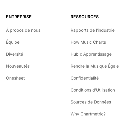
ENTREPRISE
RESSOURCES
À propos de nous
Rapports de l'industrie
Équipe
How Music Charts
Diversité
Hub d'Apprentissage
Nouveautés
Rendre la Musique Égale
Onesheet
Confidentialité
Conditions d'Utilisation
Sources de Données
Why Chartmetric?
English
Español