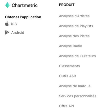
PRODUIT
Analyses d'Artistes
Obtenez l'application
iOS
Analyses de Playlists
Android
Analyse des Pistes
Analyse Radio
Analyses de Curateurs
Classements
Outils A&R
Analyse de marque
Services personnalisés
Offre API