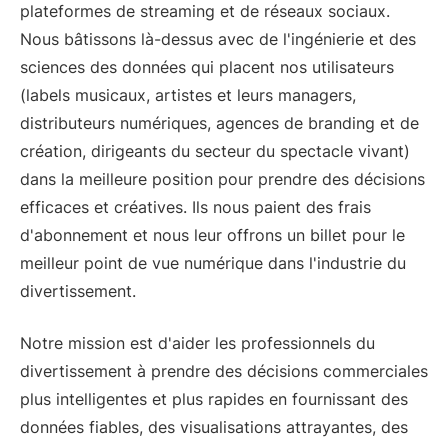
plateformes de streaming et de réseaux sociaux.
Nous bâtissons là-dessus avec de l'ingénierie et des
sciences des données qui placent nos utilisateurs
(labels musicaux, artistes et leurs managers,
distributeurs numériques, agences de branding et de
création, dirigeants du secteur du spectacle vivant)
dans la meilleure position pour prendre des décisions
efficaces et créatives. Ils nous paient des frais
d'abonnement et nous leur offrons un billet pour le
meilleur point de vue numérique dans l'industrie du
divertissement.
Notre mission est d'aider les professionnels du
divertissement à prendre des décisions commerciales
plus intelligentes et plus rapides en fournissant des
données fiables, des visualisations attrayantes, des