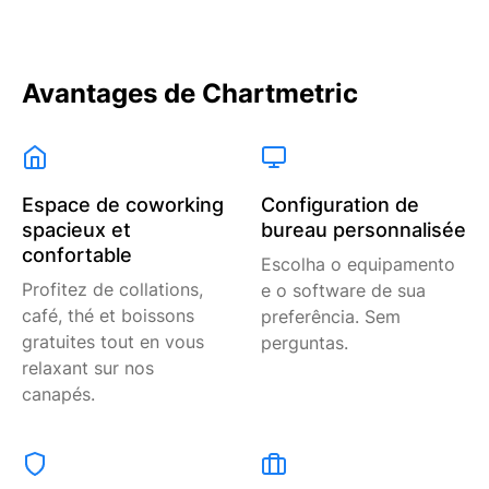
Avantages de Chartmetric
Espace de coworking
Configuration de
spacieux et
bureau personnalisée
confortable
Escolha o equipamento
Profitez de collations,
e o software de sua
café, thé et boissons
preferência. Sem
gratuites tout en vous
perguntas.
relaxant sur nos
canapés.