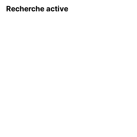
Recherche active