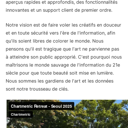
aperçus rapides et approfondis, des fonctionnalités
innovantes et un support client de premier ordre.
Notre vision est de faire voler les créatifs en douceur
et en toute sécurité vers l'ère de l'information, afin
qu'ils soient libres de colorer le monde. Nous
pensons qu'il est tragique que l'art ne parvienne pas
à atteindre son public approprié. C'est pourquoi nous
maîtrisons le monde sauvage de l'information du 21e
siècle pour que toute beauté soit mise en lumière.
Nous sommes les gardiens de l'art et les données
sont notre trousseau de clés.