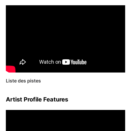
Liste des pistes
Artist Profile Features