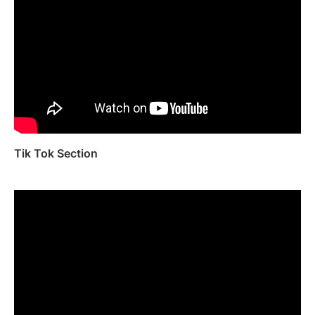
Tik Tok Section