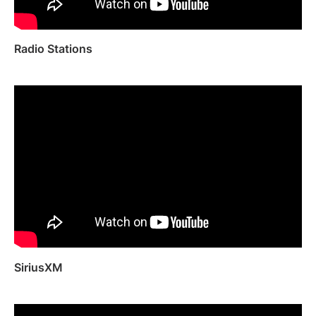
Radio Stations
SiriusXM