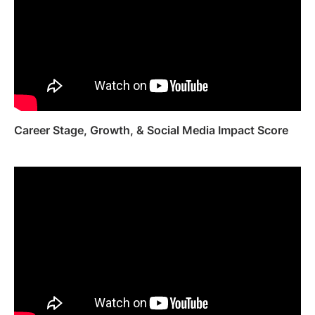
Career Stage, Growth, & Social Media Impact Score