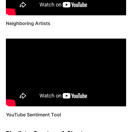
Neighboring Artists
YouTube Sentiment Tool