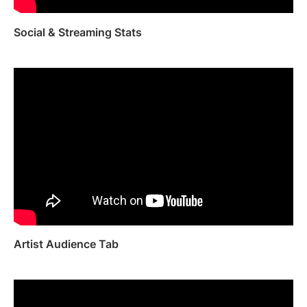
Social & Streaming Stats
Artist Audience Tab