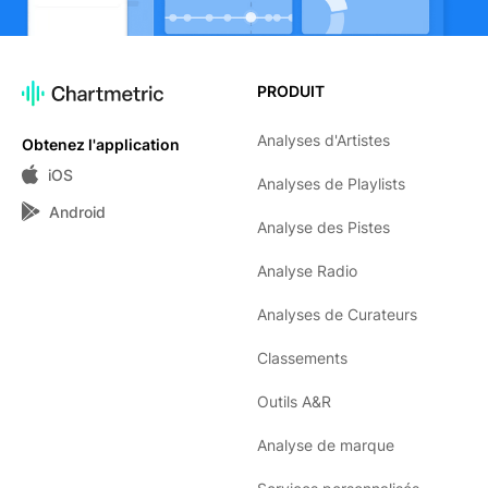
PRODUIT
Analyses d'Artistes
Obtenez l'application
iOS
Analyses de Playlists
Android
Analyse des Pistes
Analyse Radio
Analyses de Curateurs
Classements
Outils A&R
Analyse de marque