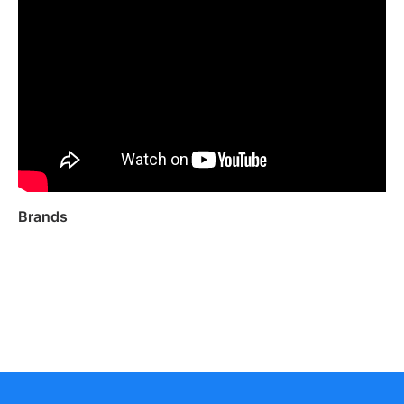
Brands