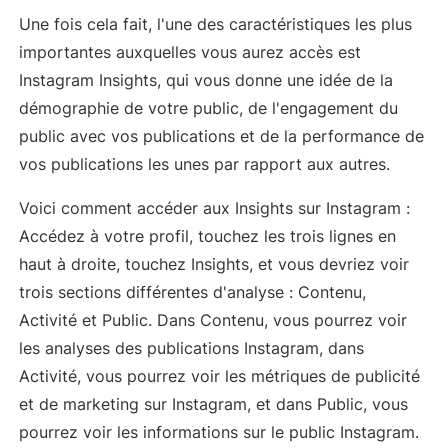
Une fois cela fait, l'une des caractéristiques les plus
importantes auxquelles vous aurez accès est
Instagram Insights, qui vous donne une idée de la
démographie de votre public, de l'engagement du
public avec vos publications et de la performance de
vos publications les unes par rapport aux autres.
Voici comment accéder aux Insights sur Instagram :
Accédez à votre profil, touchez les trois lignes en
haut à droite, touchez Insights, et vous devriez voir
trois sections différentes d'analyse : Contenu,
Activité et Public. Dans Contenu, vous pourrez voir
les analyses des publications Instagram, dans
Activité, vous pourrez voir les métriques de publicité
et de marketing sur Instagram, et dans Public, vous
pourrez voir les informations sur le public Instagram.