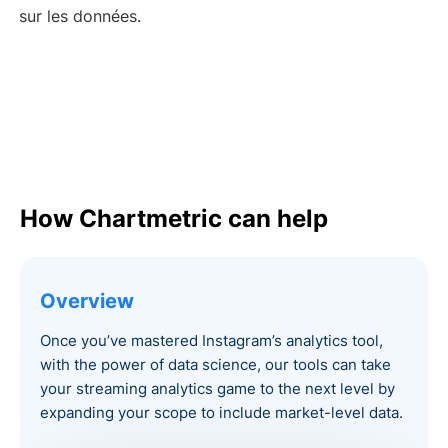
sur les données.
How Chartmetric can help
Overview
Once you’ve mastered Instagram’s analytics tool,
with the power of data science, our tools can take
your streaming analytics game to the next level by
expanding your scope to include market-level data.