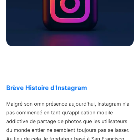
Brève Histoire d'Instagram
Malgré son omniprésence aujourd'hui, Instagram n'a
pas commencé en tant qu'application mobile
addictive de partage de photos que les utilisateurs
du monde entier ne semblent toujours pas se lasser.
Au lieu de cela, le fondateur basé à San Francisco,