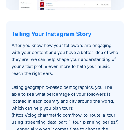
Telling Your Instagram Story‍
After you know how your followers are engaging
with your content and you have a better idea of who
they are, we can help shape your understanding of
your artist profile even more to help your music
reach the right ears.
Using geographic-based demographics, you’ll be
able to see what percentage of your followers is
located in each country and city around the world,
which can help you plan tours
(https://blog.chartmetric.com/how-to-route-a-tour-
using-streaming-data-part-1-tour-planning-series/)
— especially when it comes time to choose the