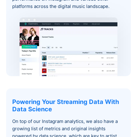
platforms across the digital music landscape.
Powering Your Streaming Data With
Data Science
On top of our Instagram analytics, we also have a
growing list of metrics and original insights
powered by data science, which are key to artist