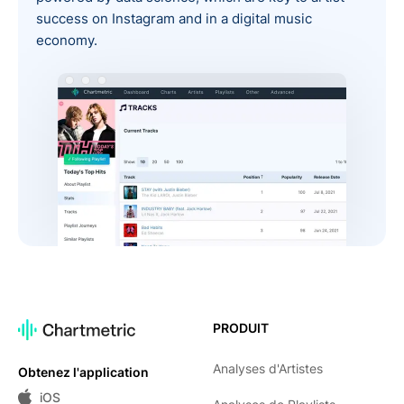
success on Instagram and in a digital music
economy.
PRODUIT
Analyses d'Artistes
Obtenez l'application
iOS