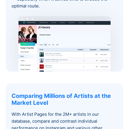
optimal route.
Comparing Millions of Artists at the
Market Level‍
With Artist Pages for the 2M+ artists in our
database, compare and contrast individual
performance on Instagram and various other