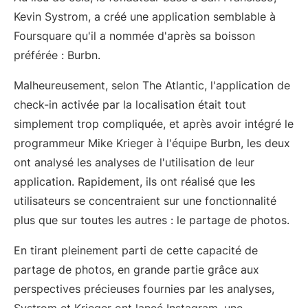
Kevin Systrom, a créé une application semblable à
Foursquare qu'il a nommée d'après sa boisson
préférée : Burbn.
Malheureusement, selon The Atlantic, l'application de
check-in activée par la localisation était tout
simplement trop compliquée, et après avoir intégré le
programmeur Mike Krieger à l'équipe Burbn, les deux
ont analysé les analyses de l'utilisation de leur
application. Rapidement, ils ont réalisé que les
utilisateurs se concentraient sur une fonctionnalité
plus que sur toutes les autres : le partage de photos.
En tirant pleinement parti de cette capacité de
partage de photos, en grande partie grâce aux
perspectives précieuses fournies par les analyses,