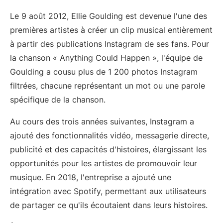
Le 9 août 2012, Ellie Goulding est devenue l'une des
premières artistes à créer un clip musical entièrement
à partir des publications Instagram de ses fans. Pour
la chanson « Anything Could Happen », l'équipe de
Goulding a cousu plus de 1 200 photos Instagram
filtrées, chacune représentant un mot ou une parole
spécifique de la chanson.
Au cours des trois années suivantes, Instagram a
ajouté des fonctionnalités vidéo, messagerie directe,
publicité et des capacités d'histoires, élargissant les
opportunités pour les artistes de promouvoir leur
musique. En 2018, l'entreprise a ajouté une
intégration avec Spotify, permettant aux utilisateurs
de partager ce qu'ils écoutaient dans leurs histoires.