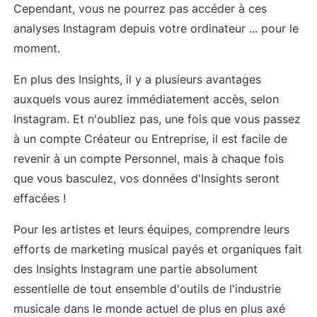
Cependant, vous ne pourrez pas accéder à ces
analyses Instagram depuis votre ordinateur ... pour le
moment.
En plus des Insights, il y a plusieurs avantages
auxquels vous aurez immédiatement accès, selon
Instagram. Et n'oubliez pas, une fois que vous passez
à un compte Créateur ou Entreprise, il est facile de
revenir à un compte Personnel, mais à chaque fois
que vous basculez, vos données d'Insights seront
effacées !
Pour les artistes et leurs équipes, comprendre leurs
efforts de marketing musical payés et organiques fait
des Insights Instagram une partie absolument
essentielle de tout ensemble d'outils de l'industrie
musicale dans le monde actuel de plus en plus axé