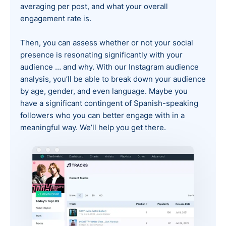
averaging per post, and what your overall
engagement rate is.
Then, you can assess whether or not your social
presence is resonating significantly with your
audience … and why. With our Instagram audience
analysis, you’ll be able to break down your audience
by age, gender, and even language. Maybe you
have a significant contingent of Spanish-speaking
followers who you can better engage with in a
meaningful way. We’ll help you get there.