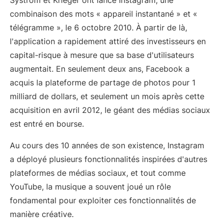
Systrom et Krieger ont lancé Instagram, une
combinaison des mots « appareil instantané » et «
télégramme », le 6 octobre 2010. À partir de là,
l'application a rapidement attiré des investisseurs en
capital-risque à mesure que sa base d'utilisateurs
augmentait. En seulement deux ans, Facebook a
acquis la plateforme de partage de photos pour 1
milliard de dollars, et seulement un mois après cette
acquisition en avril 2012, le géant des médias sociaux
est entré en bourse.
Au cours des 10 années de son existence, Instagram
a déployé plusieurs fonctionnalités inspirées d'autres
plateformes de médias sociaux, et tout comme
YouTube, la musique a souvent joué un rôle
fondamental pour exploiter ces fonctionnalités de
manière créative.