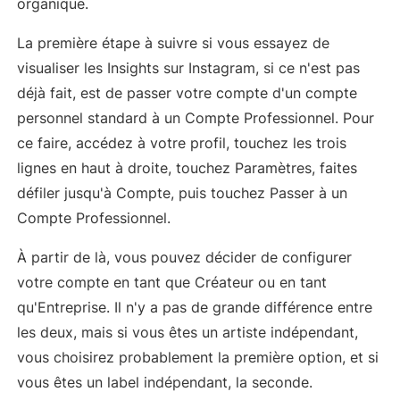
organique.
La première étape à suivre si vous essayez de
visualiser les Insights sur Instagram, si ce n'est pas
déjà fait, est de passer votre compte d'un compte
personnel standard à un Compte Professionnel. Pour
ce faire, accédez à votre profil, touchez les trois
lignes en haut à droite, touchez Paramètres, faites
défiler jusqu'à Compte, puis touchez Passer à un
Compte Professionnel.
À partir de là, vous pouvez décider de configurer
votre compte en tant que Créateur ou en tant
qu'Entreprise. Il n'y a pas de grande différence entre
les deux, mais si vous êtes un artiste indépendant,
vous choisirez probablement la première option, et si
vous êtes un label indépendant, la seconde.