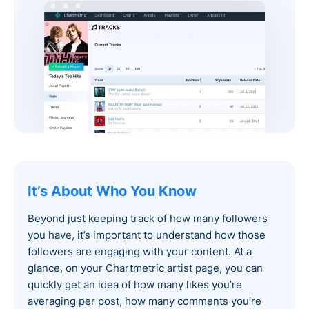
It’s About Who You Know
Beyond just keeping track of how many followers
you have, it’s important to understand how those
followers are engaging with your content. At a
glance, on your Chartmetric artist page, you can
quickly get an idea of how many likes you’re
averaging per post, how many comments you’re