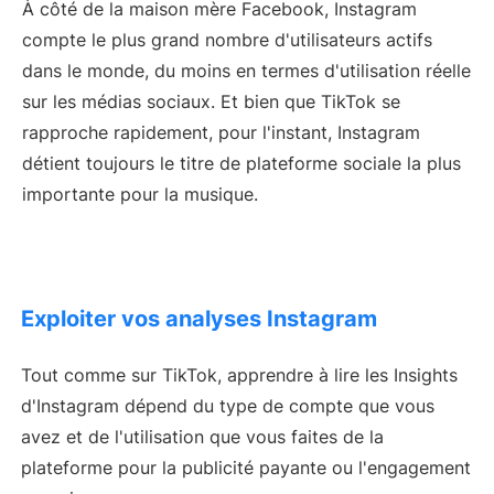
À côté de la maison mère Facebook, Instagram
compte le plus grand nombre d'utilisateurs actifs
dans le monde, du moins en termes d'utilisation réelle
sur les médias sociaux. Et bien que TikTok se
rapproche rapidement, pour l'instant, Instagram
détient toujours le titre de plateforme sociale la plus
importante pour la musique.
Exploiter vos analyses Instagram
Tout comme sur TikTok, apprendre à lire les Insights
d'Instagram dépend du type de compte que vous
avez et de l'utilisation que vous faites de la
plateforme pour la publicité payante ou l'engagement