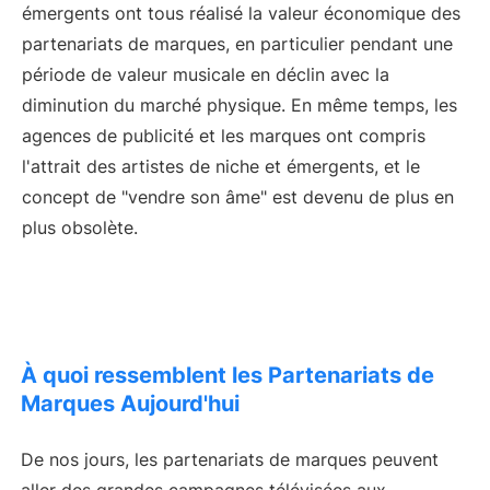
émergents ont tous réalisé la valeur économique des
partenariats de marques, en particulier pendant une
période de valeur musicale en déclin avec la
diminution du marché physique. En même temps, les
agences de publicité et les marques ont compris
l'attrait des artistes de niche et émergents, et le
concept de "vendre son âme" est devenu de plus en
plus obsolète.
À quoi ressemblent les Partenariats de
Marques Aujourd'hui
De nos jours, les partenariats de marques peuvent