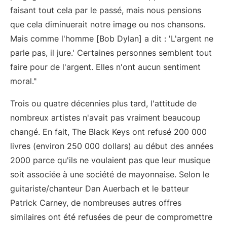
faisant tout cela par le passé, mais nous pensions
que cela diminuerait notre image ou nos chansons.
Mais comme l'homme [Bob Dylan] a dit : 'L'argent ne
parle pas, il jure.' Certaines personnes semblent tout
faire pour de l'argent. Elles n'ont aucun sentiment
moral."
Trois ou quatre décennies plus tard, l'attitude de
nombreux artistes n'avait pas vraiment beaucoup
changé. En fait, The Black Keys ont refusé 200 000
livres (environ 250 000 dollars) au début des années
2000 parce qu'ils ne voulaient pas que leur musique
soit associée à une société de mayonnaise. Selon le
guitariste/chanteur Dan Auerbach et le batteur
Patrick Carney, de nombreuses autres offres
similaires ont été refusées de peur de compromettre