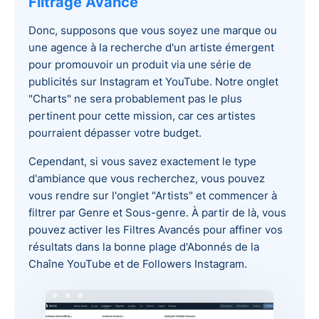
Filtrage Avancé
Donc, supposons que vous soyez une marque ou
une agence à la recherche d'un artiste émergent
pour promouvoir un produit via une série de
publicités sur Instagram et YouTube. Notre onglet
"Charts" ne sera probablement pas le plus
pertinent pour cette mission, car ces artistes
pourraient dépasser votre budget.
Cependant, si vous savez exactement le type
d'ambiance que vous recherchez, vous pouvez
vous rendre sur l'onglet "Artists" et commencer à
filtrer par Genre et Sous-genre. À partir de là, vous
pouvez activer les Filtres Avancés pour affiner vos
résultats dans la bonne plage d'Abonnés de la
Chaîne YouTube et de Followers Instagram.