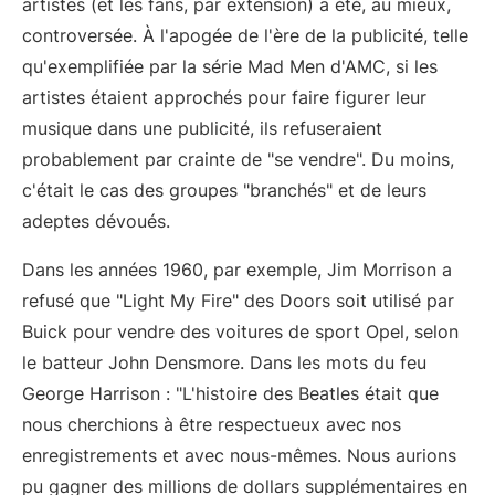
artistes (et les fans, par extension) a été, au mieux,
controversée. À l'apogée de l'ère de la publicité, telle
qu'exemplifiée par la série Mad Men d'AMC, si les
artistes étaient approchés pour faire figurer leur
musique dans une publicité, ils refuseraient
probablement par crainte de "se vendre". Du moins,
c'était le cas des groupes "branchés" et de leurs
adeptes dévoués.
Dans les années 1960, par exemple, Jim Morrison a
refusé que "Light My Fire" des Doors soit utilisé par
Buick pour vendre des voitures de sport Opel, selon
le batteur John Densmore. Dans les mots du feu
George Harrison : "L'histoire des Beatles était que
nous cherchions à être respectueux avec nos
enregistrements et avec nous-mêmes. Nous aurions
pu gagner des millions de dollars supplémentaires en