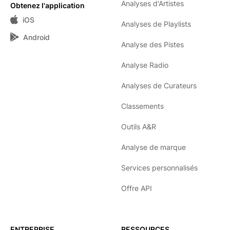
Analyses d'Artistes
Obtenez l'application
iOS
Analyses de Playlists
Android
Analyse des Pistes
Analyse Radio
Analyses de Curateurs
Classements
Outils A&R
Analyse de marque
Services personnalisés
Offre API
ENTREPRISE
RESSOURCES