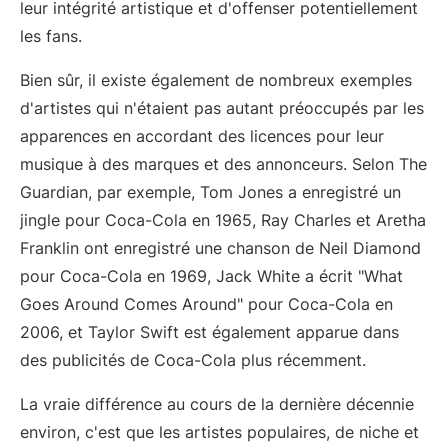
leur intégrité artistique et d'offenser potentiellement
les fans.
Bien sûr, il existe également de nombreux exemples
d'artistes qui n'étaient pas autant préoccupés par les
apparences en accordant des licences pour leur
musique à des marques et des annonceurs. Selon The
Guardian, par exemple, Tom Jones a enregistré un
jingle pour Coca-Cola en 1965, Ray Charles et Aretha
Franklin ont enregistré une chanson de Neil Diamond
pour Coca-Cola en 1969, Jack White a écrit "What
Goes Around Comes Around" pour Coca-Cola en
2006, et Taylor Swift est également apparue dans
des publicités de Coca-Cola plus récemment.
La vraie différence au cours de la dernière décennie
environ, c'est que les artistes populaires, de niche et