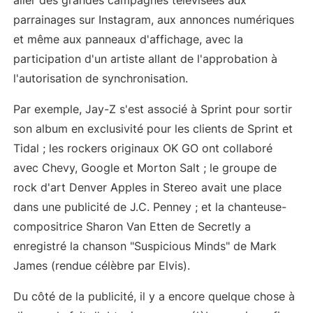
aller des grandes campagnes télévisées aux
parrainages sur Instagram, aux annonces numériques
et même aux panneaux d'affichage, avec la
participation d'un artiste allant de l'approbation à
l'autorisation de synchronisation.
Par exemple, Jay-Z s'est associé à Sprint pour sortir
son album en exclusivité pour les clients de Sprint et
Tidal ; les rockers originaux OK GO ont collaboré
avec Chevy, Google et Morton Salt ; le groupe de
rock d'art Denver Apples in Stereo avait une place
dans une publicité de J.C. Penney ; et la chanteuse-
compositrice Sharon Van Etten de Secretly a
enregistré la chanson "Suspicious Minds" de Mark
James (rendue célèbre par Elvis).
Du côté de la publicité, il y a encore quelque chose à