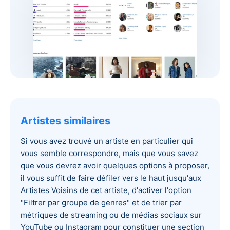
Artistes similaires
Si vous avez trouvé un artiste en particulier qui
vous semble correspondre, mais que vous savez
que vous devrez avoir quelques options à proposer,
il vous suffit de faire défiler vers le haut jusqu'aux
Artistes Voisins de cet artiste, d'activer l'option
"Filtrer par groupe de genres" et de trier par
métriques de streaming ou de médias sociaux sur
YouTube ou Instagram pour constituer une section