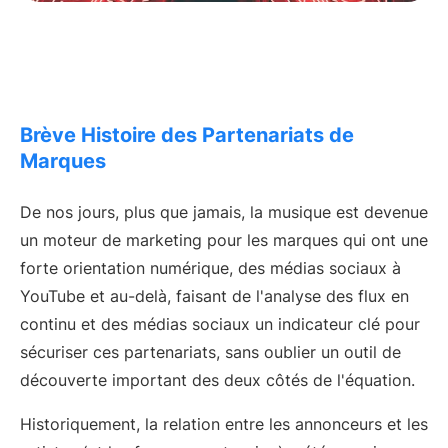
Brève Histoire des Partenariats de
Marques
De nos jours, plus que jamais, la musique est devenue
un moteur de marketing pour les marques qui ont une
forte orientation numérique, des médias sociaux à
YouTube et au-delà, faisant de l'analyse des flux en
continu et des médias sociaux un indicateur clé pour
sécuriser ces partenariats, sans oublier un outil de
découverte important des deux côtés de l'équation.
Historiquement, la relation entre les annonceurs et les