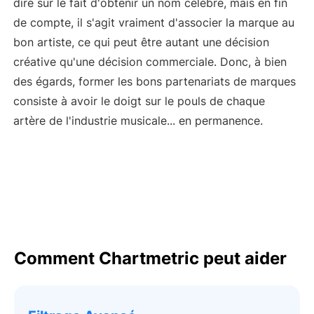
dire sur le fait d'obtenir un nom célèbre, mais en fin
de compte, il s'agit vraiment d'associer la marque au
bon artiste, ce qui peut être autant une décision
créative qu'une décision commerciale. Donc, à bien
des égards, former les bons partenariats de marques
consiste à avoir le doigt sur le pouls de chaque
artère de l'industrie musicale... en permanence.
Comment Chartmetric peut aider