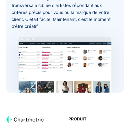
transversale ciblée d'artistes répondant aux
critères précis pour vous ou la marque de votre
client. C'était facile. Maintenant, c'est le moment
d'être créatif.
PRODUIT