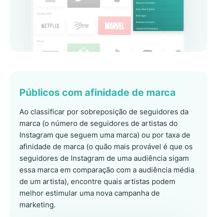
Públicos com afinidade de marca
Ao classificar por sobreposição de seguidores da
marca (o número de seguidores de artistas do
Instagram que seguem uma marca) ou por taxa de
afinidade de marca (o quão mais provável é que os
seguidores de Instagram de uma audiência sigam
essa marca em comparação com a audiência média
de um artista), encontre quais artistas podem
melhor estimular uma nova campanha de
marketing.