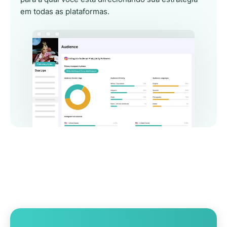
em todas as plataformas.