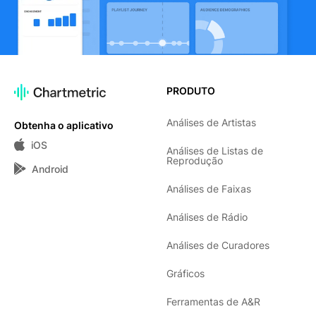
PRODUTO
Análises de Artistas
Obtenha o aplicativo
iOS
Análises de Listas de
Reprodução
Android
Análises de Faixas
Análises de Rádio
Análises de Curadores
Gráficos
Ferramentas de A&R