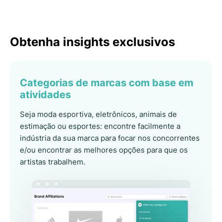
Obtenha insights exclusivos
Categorias de marcas com base em
atividades
Seja moda esportiva, eletrônicos, animais de
estimação ou esportes: encontre facilmente a
indústria da sua marca para focar nos concorrentes
e/ou encontrar as melhores opções para que os
artistas trabalhem.