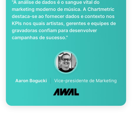
"A análise de dados é o sangue vital do
marketing moderno de música. A Chartmetric
destaca-se ao fornecer dados e contexto nos
KPIs nos quais artistas, gerentes e equipes de
gravadoras confiam para desenvolver
campanhas de sucesso."
Aaron Bogucki
Vice-presidente de Marketing