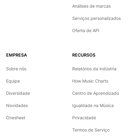
Análises de marcas
Serviços personalizados
Oferta de API
EMPRESA
RECURSOS
Sobre nós
Relatórios da indústria
Equipe
How Music Charts
Diversidade
Centro de Aprendizado
Novidades
Igualdade na Música
Onesheet
Privacidade
Termos de Serviço