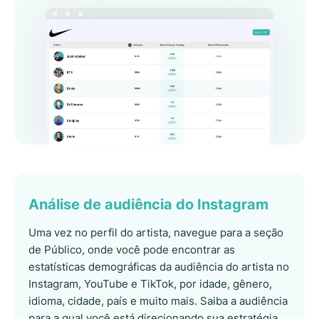
Análise de audiência do Instagram
Uma vez no perfil do artista, navegue para a seção
de Público, onde você pode encontrar as
estatísticas demográficas da audiência do artista no
Instagram, YouTube e TikTok, por idade, gênero,
idioma, cidade, país e muito mais. Saiba a audiência
para a qual você está direcionando sua estratégia