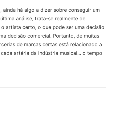
, ainda há algo a dizer sobre conseguir um
ltima análise, trata-se realmente de
o artista certo, o que pode ser uma decisão
uma decisão comercial. Portanto, de muitas
rcerias de marcas certas está relacionado a
cada artéria da indústria musical... o tempo