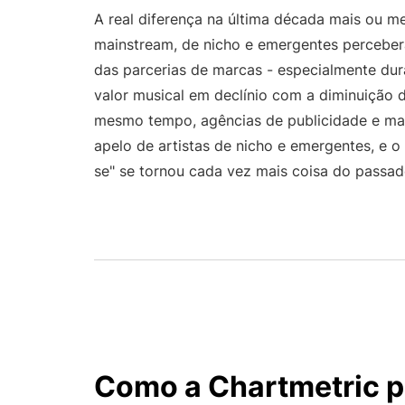
A real diferença na última década mais ou me
mainstream, de nicho e emergentes percebe
das parcerias de marcas - especialmente du
valor musical em declínio com a diminuição 
mesmo tempo, agências de publicidade e m
apelo de artistas de nicho e emergentes, e o
se" se tornou cada vez mais coisa do passad
Como a Chartmetric p