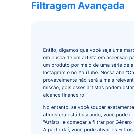
Filtragem Avançada
Então, digamos que você seja uma mar
em busca de um artista em ascensão p
um produto por meio de uma série de a
Instagram e no YouTube. Nossa aba "Ch
provavelmente não será a mais relevant
missão, pois esses artistas podem estar
alcance financeiro.
No entanto, se você souber exatamente
atmosfera está buscando, você pode ir 
"Artists" e começar a filtrar por Gênero
A partir daí, você pode ativar os Filtro