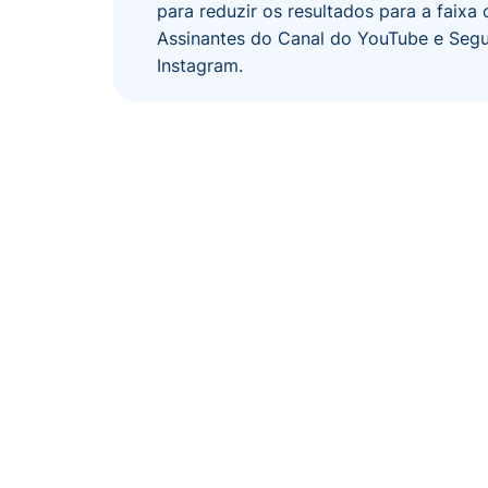
para reduzir os resultados para a faixa 
Assinantes do Canal do YouTube e Seg
Instagram.