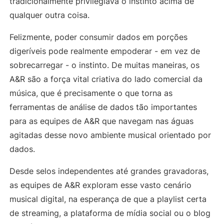
tradicionalmente privilegiava o instinto acima de
qualquer outra coisa.
Felizmente, poder consumir dados em porções
digeríveis pode realmente empoderar - em vez de
sobrecarregar - o instinto. De muitas maneiras, os
A&R são a força vital criativa do lado comercial da
música, que é precisamente o que torna as
ferramentas de análise de dados tão importantes
para as equipes de A&R que navegam nas águas
agitadas desse novo ambiente musical orientado por
dados.
Desde selos independentes até grandes gravadoras,
as equipes de A&R exploram esse vasto cenário
musical digital, na esperança de que a playlist certa
de streaming, a plataforma de mídia social ou o blog