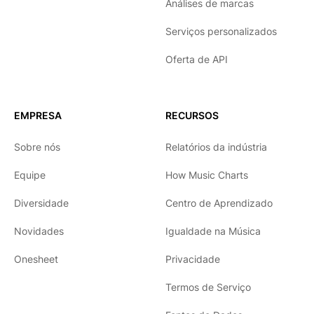
Análises de marcas
Serviços personalizados
Oferta de API
EMPRESA
RECURSOS
Sobre nós
Relatórios da indústria
Equipe
How Music Charts
Diversidade
Centro de Aprendizado
Novidades
Igualdade na Música
Onesheet
Privacidade
Termos de Serviço