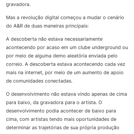
gravadora.
Mas a revolução digital começou a mudar o cenário
do A&R de duas maneiras principais:
A descoberta não estava necessariamente
acontecendo por acaso em um clube underground ou
por meio de alguma demo aleatória enviada pelo
correio. A descoberta estava acontecendo cada vez
mais na internet, por meio de um aumento de apoio
de comunidades conectadas.
O desenvolvimento não estava vindo apenas de cima
para baixo, da gravadora para o artista. O
desenvolvimento podia acontecer de baixo para
cima, com artistas tendo mais oportunidades de
determinar as trajetórias de sua própria produção