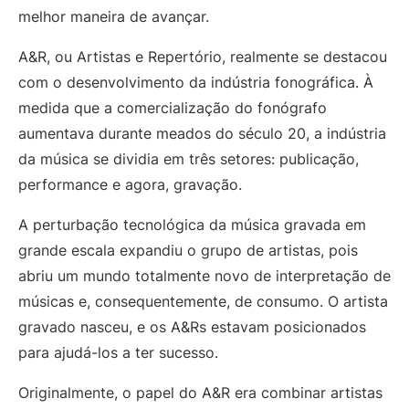
melhor maneira de avançar.
A&R, ou Artistas e Repertório, realmente se destacou
com o desenvolvimento da indústria fonográfica. À
medida que a comercialização do fonógrafo
aumentava durante meados do século 20, a indústria
da música se dividia em três setores: publicação,
performance e agora, gravação.
A perturbação tecnológica da música gravada em
grande escala expandiu o grupo de artistas, pois
abriu um mundo totalmente novo de interpretação de
músicas e, consequentemente, de consumo. O artista
gravado nasceu, e os A&Rs estavam posicionados
para ajudá-los a ter sucesso.
Originalmente, o papel do A&R era combinar artistas