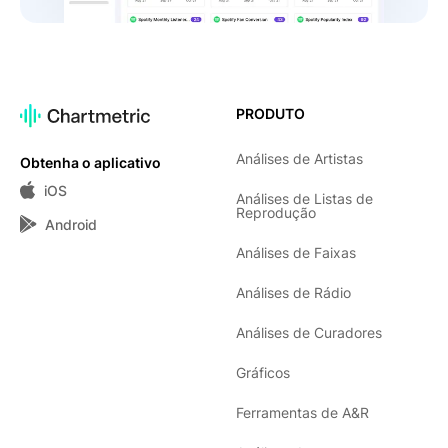
PRODUTO
Análises de Artistas
Obtenha o aplicativo
iOS
Análises de Listas de
Reprodução
Android
Análises de Faixas
Análises de Rádio
Análises de Curadores
Gráficos
Ferramentas de A&R