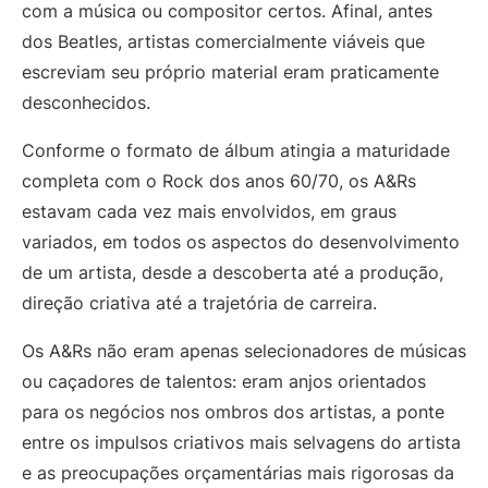
com a música ou compositor certos. Afinal, antes
dos Beatles, artistas comercialmente viáveis ​​que
escreviam seu próprio material eram praticamente
desconhecidos.
Conforme o formato de álbum atingia a maturidade
completa com o Rock dos anos 60/70, os A&Rs
estavam cada vez mais envolvidos, em graus
variados, em todos os aspectos do desenvolvimento
de um artista, desde a descoberta até a produção,
direção criativa até a trajetória de carreira.
Os A&Rs não eram apenas selecionadores de músicas
ou caçadores de talentos: eram anjos orientados
para os negócios nos ombros dos artistas, a ponte
entre os impulsos criativos mais selvagens do artista
e as preocupações orçamentárias mais rigorosas da