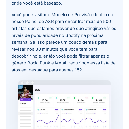
onde você está baseado.
Você pode visitar o Modelo de Previsão dentro do
nosso Painel de A&R para encontrar mais de 500
artistas que estamos prevendo que atingirão vários
níveis de popularidade no Spotify na próxima
semana. Se isso parece um pouco demais para
revisar nos 30 minutos que você tem para
descobrir hoje, então você pode filtrar apenas o
gênero Rock, Punk e Metal, reduzindo essa lista de
atos em destaque para apenas 152.