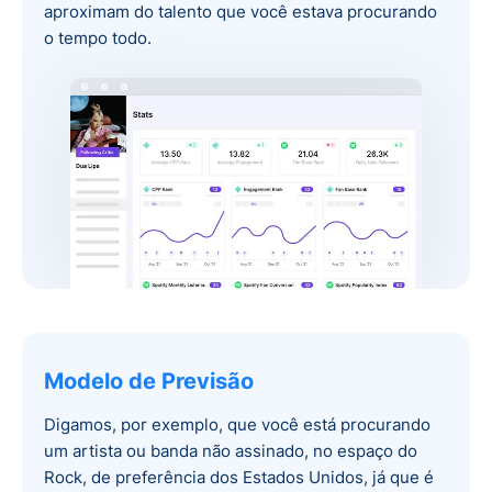
aproximam do talento que você estava procurando
o tempo todo.
Modelo de Previsão
Digamos, por exemplo, que você está procurando
um artista ou banda não assinado, no espaço do
Rock, de preferência dos Estados Unidos, já que é