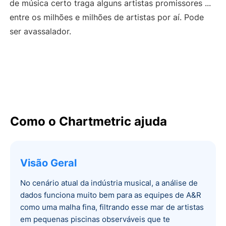
de música certo traga alguns artistas promissores ...
entre os milhões e milhões de artistas por aí. Pode
ser avassalador.
Como o Chartmetric ajuda
Visão Geral
No cenário atual da indústria musical, a análise de
dados funciona muito bem para as equipes de A&R
como uma malha fina, filtrando esse mar de artistas
em pequenas piscinas observáveis que te