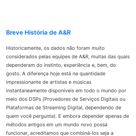
Breve História de A&R
Historicamente, os dados não foram muito
considerados pelas equipes de A&R, muitas das quais
dependeram do instinto, experiência e, bem, do
gosto. A diferença hoje está na quantidade
impressionante de artistas e músicas
instantaneamente disponíveis em todo o mundo por
meio dos DSPs (Provedores de Serviços Digitais ou
Plataformas de Streaming Digital, dependendo de
quem você pergunta). E embora depender apenas de
métodos antigos em um mundo novo possa
funcionar, acreditamos que combiná-los seja a