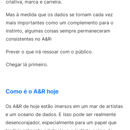
criativa, marca e carreira.
Mas à medida que os dados se tornam cada vez
mais importantes como um complemento para o
instinto, algumas coisas sempre permaneceram
consistentes no A&R:
Prever o que irá ressoar com o público.
Chegar lá primeiro.
Como é o A&R hoje
Os A&R de hoje estão imersos em um mar de artistas
e um oceano de dados. E isso pode ser realmente
desencorajador, especialmente para um papel que