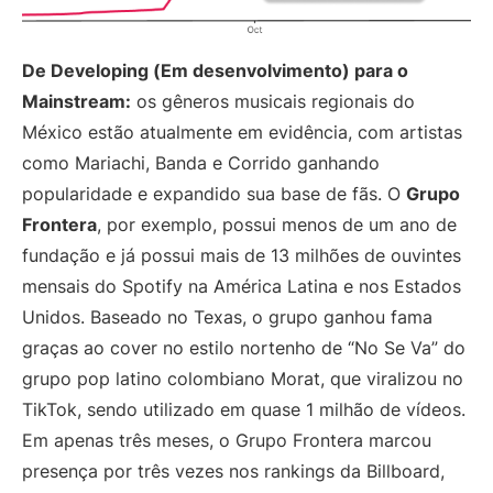
De Developing (Em desenvolvimento) para o
Mainstream:
os gêneros musicais regionais do
México estão atualmente em evidência, com artistas
como Mariachi, Banda e Corrido ganhando
popularidade e expandido sua base de fãs. O
Grupo
Frontera
, por exemplo, possui menos de um ano de
fundação e já possui mais de 13 milhões de ouvintes
mensais do Spotify na América Latina e nos Estados
Unidos. Baseado no Texas, o grupo ganhou fama
graças ao cover no estilo nortenho de “No Se Va” do
grupo pop latino colombiano Morat, que viralizou no
TikTok, sendo utilizado em quase 1 milhão de vídeos.
Em apenas três meses, o Grupo Frontera marcou
presença por três vezes nos rankings da Billboard,