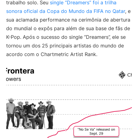
trabalho solo. Seu
single “Dreamers” foi a trilha
sonora oficial da Copa do Mundo da FIFA no Qatar
, e
sua aclamada performance na cerimônia de abertura
do mundial o expôs para além de sua base de fãs de
K-Pop. Após o sucesso do single “Dreamers”, ele se
tornou um dos 25 principais artistas do mundo de
acordo com o Chartmetric Artist Rank.