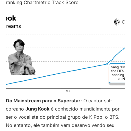
ranking Chartmetric Track Score.
Do Mainstream para o Superstar:
O cantor sul-
coreano
Jung Kook
é conhecido mundialmente por
ser o vocalista do principal grupo de K-Pop, o BTS.
No entanto, ele também vem desenvolvendo seu