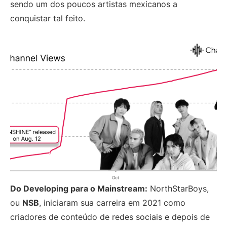
sendo um dos poucos artistas mexicanos a
conquistar tal feito.
Do Developing para o Mainstream:
NorthStarBoys,
ou
NSB
, iniciaram sua carreira em 2021 como
criadores de conteúdo de redes sociais e depois de