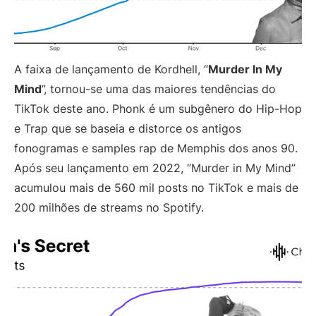
A faixa de lançamento de Kordhell, “
Murder In My
Mind
”, tornou-se uma das maiores tendências do
TikTok deste ano. Phonk é um subgênero do Hip-Hop
e Trap que se baseia e distorce os antigos
fonogramas e samples rap de Memphis dos anos 90.
Após seu lançamento em 2022, “Murder in My Mind”
acumulou mais de 560 mil posts no TikTok e mais de
200 milhões de streams no Spotify.