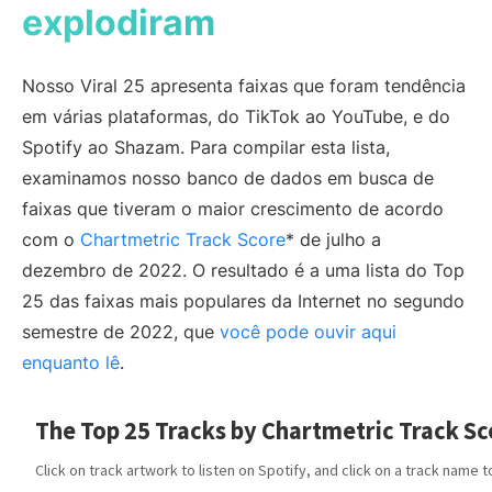
explodiram
Nosso Viral 25 apresenta faixas que foram tendência
em várias plataformas, do TikTok ao YouTube, e do
Spotify ao Shazam. Para compilar esta lista,
examinamos nosso banco de dados em busca de
faixas que tiveram o maior crescimento de acordo
com o
Chartmetric Track Score
* de julho a
dezembro de 2022. O resultado é a uma lista do Top
25 das faixas mais populares da Internet no segundo
semestre de 2022, que
você pode ouvir aqui
enquanto lê
.