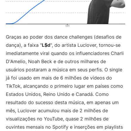
Graças ao poder dos dance challenges (desafios de
dança), a faixa "
L$d
", do artista Luclover, tornou-se
imediatamente viral quando os influenciadores Charli
D'Amelio, Noah Beck e de outros milhares de
usuários postaram a música em seus perfis. O single
já foi usado em mais de 6 milhões de vídeos do
TikTok, alcançando o primeiro lugar em países como
Estados Unidos, Reino Unido e Canadá. Como
resultado do sucesso desta música, em apenas um
mês, Luclover acumulou mais de 2 milhões de
visualizações no YouTube, quase 2 milhões de
ouvintes mensais no Spotify e inserções em playlists