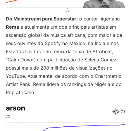
Do Mainstream para Superstar:
o cantor nigeriano
Rema
é atualmente um dos principais artistas em
ascensão global da música africana, com maioria de
seus ouvintes do Spotify no México, na Índia e nos
Estados Unidos. Um remix da faixa de Afrobeat,
“Calm Down”, com participação de Selena Gomez,
possui mais de 200 milhões de visualizações no
YouTube. Atualmente, de acordo com o Chartmetric
Artist Rank, Rema lidera os rankings da Nigéria e do
Pop africano