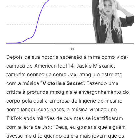
Depois de sua notória ascensão à fama como vice-
campeã do American Idol 14, Jackie Miskanic,
também conhecida como Jax, atingiu o estrelato
com a música “
Victoria's Secret
”. Fazendo uma
crítica à profunda misoginia e envergonhamento do
corpo pela qual a empresa de lingerie do mesmo
nome lançou suas bases, a música viralizou no
TikTok após milhões de ouvintes se identificaram
com a letra de Jax: “Deus, eu gostaria que alguém
tivesse me dito quando eu era mais jovem que os