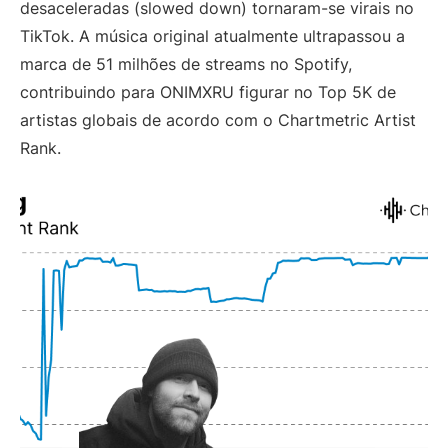
desaceleradas (slowed down) tornaram-se virais no
TikTok. A música original atualmente ultrapassou a
marca de 51 milhões de streams no Spotify,
contribuindo para ONIMXRU figurar no Top 5K de
artistas globais de acordo com o Chartmetric Artist
Rank.