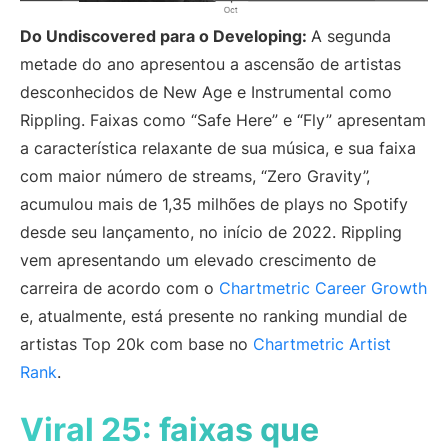
Do Undiscovered para o Developing:
A segunda
metade do ano apresentou a ascensão de artistas
desconhecidos de New Age e Instrumental como
Rippling. Faixas como “Safe Here” e “Fly” apresentam
a característica relaxante de sua música, e sua faixa
com maior número de streams, “Zero Gravity”,
acumulou mais de 1,35 milhões de plays no Spotify
desde seu lançamento, no início de 2022. Rippling
vem apresentando um elevado crescimento de
carreira de acordo com o
Chartmetric Career Growth
e, atualmente, está presente no ranking mundial de
artistas Top 20k com base no
Chartmetric Artist
Rank
.
Viral 25: faixas que