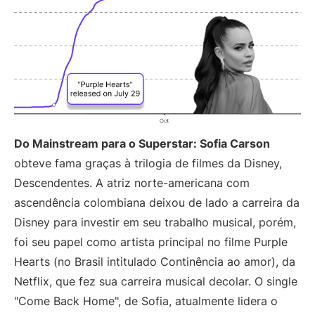
Do Mainstream para o Superstar: Sofia Carson
obteve fama graças à trilogia de filmes da Disney,
Descendentes. A atriz norte-americana com
ascendência colombiana deixou de lado a carreira da
Disney para investir em seu trabalho musical, porém,
foi seu papel como artista principal no filme Purple
Hearts (no Brasil intitulado Continência ao amor), da
Netflix, que fez sua carreira musical decolar. O single
"Come Back Home", de Sofia, atualmente lidera o