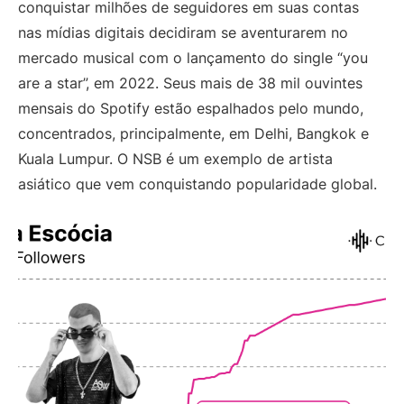
conquistar milhões de seguidores em suas contas
nas mídias digitais decidiram se aventurarem no
mercado musical com o lançamento do single “you
are a star”, em 2022. Seus mais de 38 mil ouvintes
mensais do Spotify estão espalhados pelo mundo,
concentrados, principalmente, em Delhi, Bangkok e
Kuala Lumpur. O NSB é um exemplo de artista
asiático que vem conquistando popularidade global.