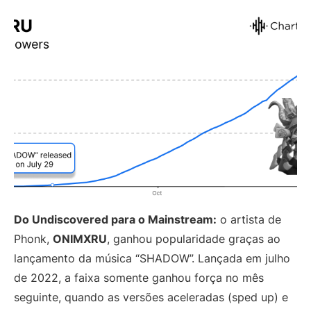
Do Undiscovered para o Mainstream:
o artista de
Phonk,
ONIMXRU
, ganhou popularidade graças ao
lançamento da música “SHADOW”. Lançada em julho
de 2022, a faixa somente ganhou força no mês
seguinte, quando as versões aceleradas (sped up) e