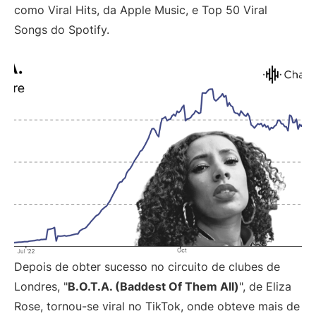
como Viral Hits, da Apple Music, e Top 50 Viral
Songs do Spotify.
Depois de obter sucesso no circuito de clubes de
Londres, "
B.O.T.A. (Baddest Of Them All)
", de Eliza
Rose, tornou-se viral no TikTok, onde obteve mais de