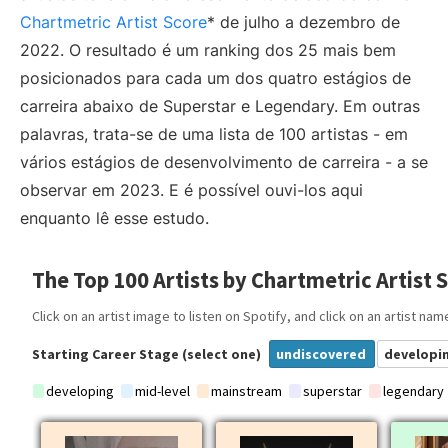
Chartmetric Artist Score
* de julho a dezembro de
2022. O resultado é um ranking dos 25 mais bem
posicionados para cada um dos quatro estágios de
carreira abaixo de Superstar e Legendary. Em outras
palavras, trata-se de uma lista de 100 artistas - em
vários estágios de desenvolvimento de carreira - a se
observar em 2023. E é possível ouvi-los aqui
enquanto lê esse estudo.