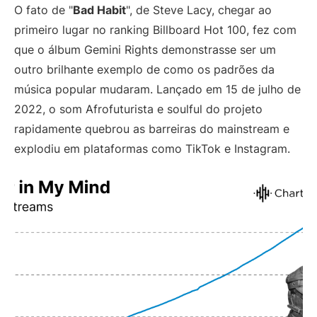
O fato de "
Bad Habit
", de Steve Lacy, chegar ao
primeiro lugar no ranking Billboard Hot 100, fez com
que o álbum Gemini Rights demonstrasse ser um
outro brilhante exemplo de como os padrões da
música popular mudaram. Lançado em 15 de julho de
2022, o som Afrofuturista e soulful do projeto
rapidamente quebrou as barreiras do mainstream e
explodiu em plataformas como TikTok e Instagram.