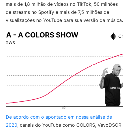
mais de 1,8 milhão de vídeos no TikTok, 50 milhões
de streams no Spotify e mais de 7,5 milhões de
visualizações no YouTube para sua versão da música.
De acordo com o apontado em nossa análise de
2020
, canais do YouTube como COLORS, VevoDSCR