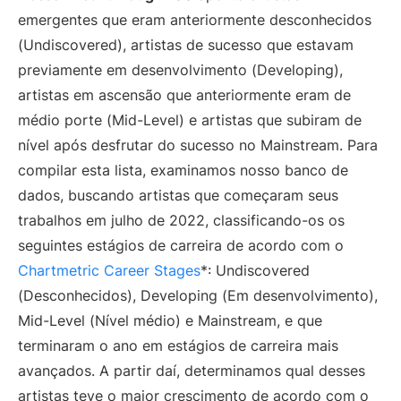
emergentes que eram anteriormente desconhecidos
(Undiscovered), artistas de sucesso que estavam
previamente em desenvolvimento (Developing),
artistas em ascensão que anteriormente eram de
médio porte (Mid-Level) e artistas que subiram de
nível após desfrutar do sucesso no Mainstream. Para
compilar esta lista, examinamos nosso banco de
dados, buscando artistas que começaram seus
trabalhos em julho de 2022, classificando-os os
seguintes estágios de carreira de acordo com o
Chartmetric Career Stages
*: Undiscovered
(Desconhecidos), Developing (Em desenvolvimento),
Mid-Level (Nível médio) e Mainstream, e que
terminaram o ano em estágios de carreira mais
avançados. A partir daí, determinamos qual desses
artistas teve o maior crescimento de acordo com o