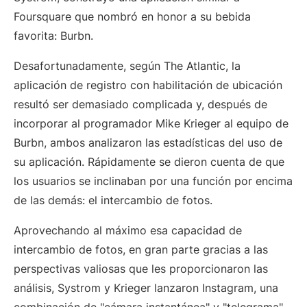
Foursquare que nombró en honor a su bebida
favorita: Burbn.
Desafortunadamente, según The Atlantic, la
aplicación de registro con habilitación de ubicación
resultó ser demasiado complicada y, después de
incorporar al programador Mike Krieger al equipo de
Burbn, ambos analizaron las estadísticas del uso de
su aplicación. Rápidamente se dieron cuenta de que
los usuarios se inclinaban por una función por encima
de las demás: el intercambio de fotos.
Aprovechando al máximo esa capacidad de
intercambio de fotos, en gran parte gracias a las
perspectivas valiosas que les proporcionaron las
análisis, Systrom y Krieger lanzaron Instagram, una