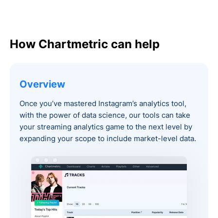
How Chartmetric can help
Overview
Once you’ve mastered Instagram’s analytics tool,
with the power of data science, our tools can take
your streaming analytics game to the next level by
expanding your scope to include market-level data.