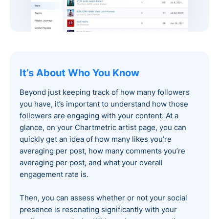
It’s About Who You Know
Beyond just keeping track of how many followers
you have, it’s important to understand how those
followers are engaging with your content. At a
glance, on your Chartmetric artist page, you can
quickly get an idea of how many likes you’re
averaging per post, how many comments you’re
averaging per post, and what your overall
engagement rate is.
Then, you can assess whether or not your social
presence is resonating significantly with your