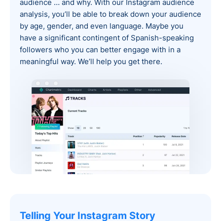
audience … and why. With our Instagram audience
analysis, you’ll be able to break down your audience
by age, gender, and even language. Maybe you
have a significant contingent of Spanish-speaking
followers who you can better engage with in a
meaningful way. We’ll help you get there.
Telling Your Instagram Story‍