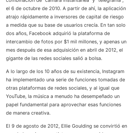
combinación de "cámara instantánea" y "telegrama",
el 6 de octubre de 2010. A partir de ahí, la aplicación
atrajo rápidamente a inversores de capital de riesgo
a medida que su base de usuarios crecía. En tan solo
dos años, Facebook adquirió la plataforma de
intercambio de fotos por $1 mil millones, y apenas un
mes después de esa adquisición en abril de 2012, el
gigante de las redes sociales salió a bolsa.
A lo largo de los 10 años de su existencia, Instagram
ha implementado una serie de funciones tomadas de
otras plataformas de redes sociales, y al igual que
YouTube, la música a menudo ha desempeñado un
papel fundamental para aprovechar esas funciones
de manera creativa.
El 9 de agosto de 2012, Ellie Goulding se convirtió en