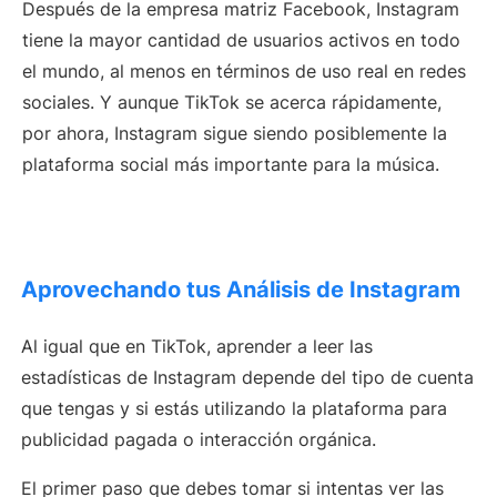
Después de la empresa matriz Facebook, Instagram
tiene la mayor cantidad de usuarios activos en todo
el mundo, al menos en términos de uso real en redes
sociales. Y aunque TikTok se acerca rápidamente,
por ahora, Instagram sigue siendo posiblemente la
plataforma social más importante para la música.
Aprovechando tus Análisis de Instagram
Al igual que en TikTok, aprender a leer las
estadísticas de Instagram depende del tipo de cuenta
que tengas y si estás utilizando la plataforma para
publicidad pagada o interacción orgánica.
El primer paso que debes tomar si intentas ver las