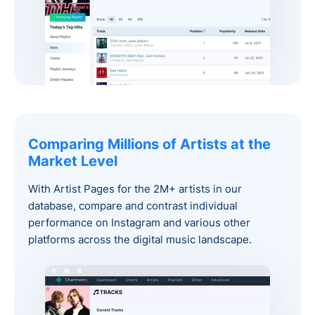
Comparing Millions of Artists at the
Market Level‍
With Artist Pages for the 2M+ artists in our
database, compare and contrast individual
performance on Instagram and various other
platforms across the digital music landscape.