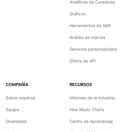
Analíticas de Curadores
Gráficos
Herramientas de A&R
Análisis de marcas
Servicios personalizados
Oferta de API
COMPAÑÍA
RECURSOS
Sobre nosotros
Informes de la industria
Equipo
How Music Charts
Diversidad
Centro de Aprendizaje