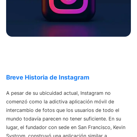
Breve Historia de Instagram
A pesar de su ubicuidad actual, Instagram no
comenzó como la adictiva aplicación móvil de
intercambio de fotos que los usuarios de todo el
mundo todavía parecen no tener suficiente. En su
lugar, el fundador con sede en San Francisco, Kevin
Systrom, construyó una aplicación similar a