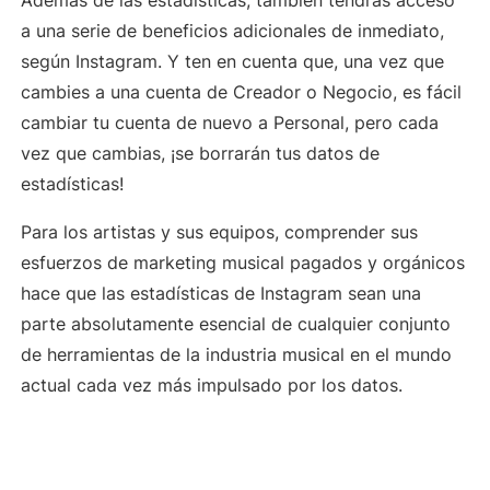
Además de las estadísticas, también tendrás acceso
a una serie de beneficios adicionales de inmediato,
según Instagram. Y ten en cuenta que, una vez que
cambies a una cuenta de Creador o Negocio, es fácil
cambiar tu cuenta de nuevo a Personal, pero cada
vez que cambias, ¡se borrarán tus datos de
estadísticas!
Para los artistas y sus equipos, comprender sus
esfuerzos de marketing musical pagados y orgánicos
hace que las estadísticas de Instagram sean una
parte absolutamente esencial de cualquier conjunto
de herramientas de la industria musical en el mundo
actual cada vez más impulsado por los datos.