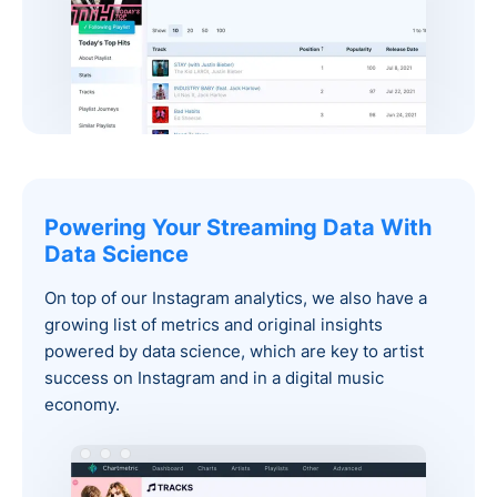
Powering Your Streaming Data With
Data Science
On top of our Instagram analytics, we also have a
growing list of metrics and original insights
powered by data science, which are key to artist
success on Instagram and in a digital music
economy.