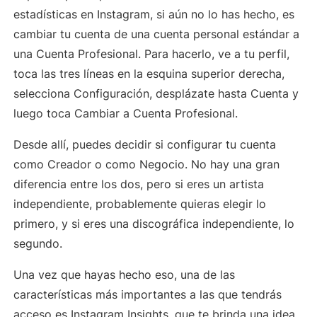
estadísticas en Instagram, si aún no lo has hecho, es
cambiar tu cuenta de una cuenta personal estándar a
una Cuenta Profesional. Para hacerlo, ve a tu perfil,
toca las tres líneas en la esquina superior derecha,
selecciona Configuración, desplázate hasta Cuenta y
luego toca Cambiar a Cuenta Profesional.
Desde allí, puedes decidir si configurar tu cuenta
como Creador o como Negocio. No hay una gran
diferencia entre los dos, pero si eres un artista
independiente, probablemente quieras elegir lo
primero, y si eres una discográfica independiente, lo
segundo.
Una vez que hayas hecho eso, una de las
características más importantes a las que tendrás
acceso es Instagram Insights, que te brinda una idea