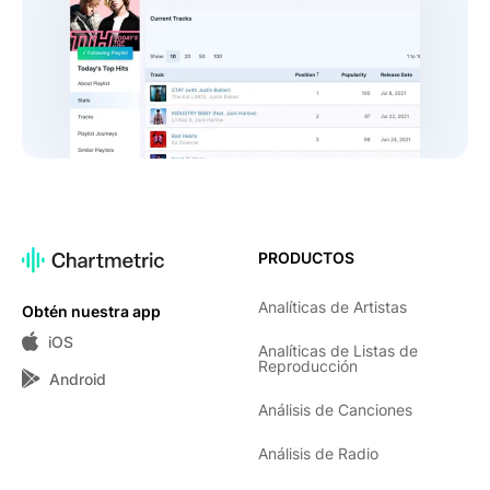
PRODUCTOS
Analíticas de Artistas
Obtén nuestra app
iOS
Analíticas de Listas de
Reproducción
Android
Análisis de Canciones
Análisis de Radio