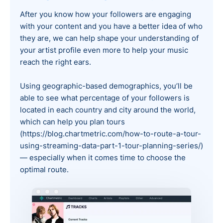
After you know how your followers are engaging
with your content and you have a better idea of who
they are, we can help shape your understanding of
your artist profile even more to help your music
reach the right ears.
Using geographic-based demographics, you’ll be
able to see what percentage of your followers is
located in each country and city around the world,
which can help you plan tours
(https://blog.chartmetric.com/how-to-route-a-tour-
using-streaming-data-part-1-tour-planning-series/)
— especially when it comes time to choose the
optimal route.