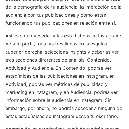
de la demografía de tu audiencia, la interacción de la
audiencia con tus publicaciones y cómo están
funcionando tus publicaciones en relación entre sí.
Así es cómo acceder a las estadísticas en Instagram:
Ve a tu perfil, toca las tres líneas en la esquina
superior derecha, selecciona Insights y deberías ver
tres secciones diferentes de análisis: Contenido,
Actividad y Audiencia. En Contenido, podrás ver
estadísticas de las publicaciones en Instagram, en
Actividad, podrás ver métricas de publicidad y
marketing en Instagram, y en Audiencia, podrás ver
información sobre la audiencia en Instagram. Sin
embargo, por ahora, no podrás acceder a ninguna de
estas estadísticas de Instagram desde tu escritorio.