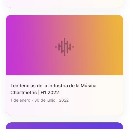
Tendencias de la Industria de la Música
Chartmetric | H1 2022
1 de enero - 30 de junio | 2022