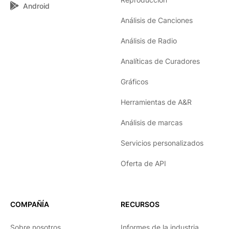
Android
Análisis de Canciones
Análisis de Radio
Analíticas de Curadores
Gráficos
Herramientas de A&R
Análisis de marcas
Servicios personalizados
Oferta de API
COMPAÑÍA
RECURSOS
Sobre nosotros
Informes de la industria