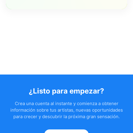
¿Listo para empezar?
Crea una cuenta al instante y comienza a obtener
información sobre tus artistas, nuevas oportunidades
para crecer y descubrir la próxima gran sensación.