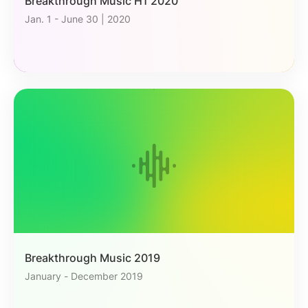
Breakthrough Music H1 2020
Jan. 1 - June 30 | 2020
Breakthrough Music 2019
January - December 2019