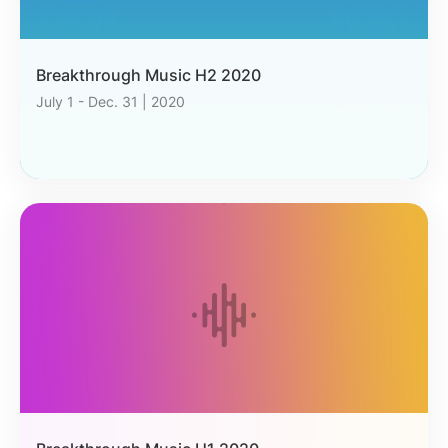
Breakthrough Music H2 2020
July 1 - Dec. 31 | 2020