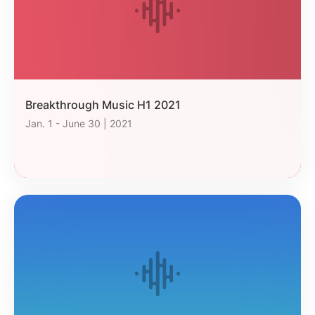
Breakthrough Music H1 2021
Jan. 1 - June 30 | 2021