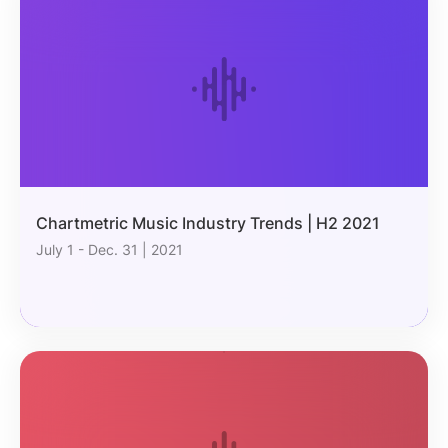
Chartmetric Music Industry Trends | H2 2021
July 1 - Dec. 31 | 2021