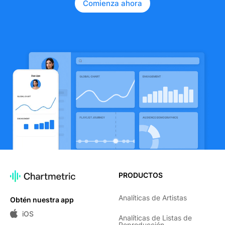
Comienza ahora
PRODUCTOS
Analíticas de Artistas
Obtén nuestra app
iOS
Analíticas de Listas de
Reproducción