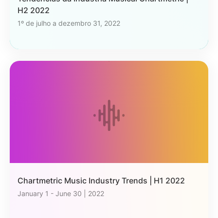
H2 2022
1º de julho a dezembro 31, 2022
Chartmetric Music Industry Trends | H1 2022
January 1 - June 30 | 2022