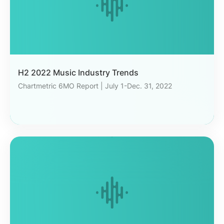
H2 2022 Music Industry Trends
Chartmetric 6MO Report | July 1-Dec. 31, 2022