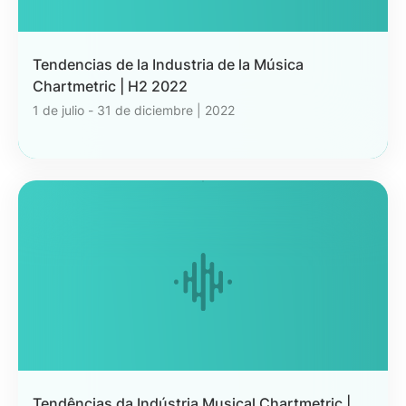
Tendencias de la Industria de la Música
Chartmetric | H2 2022
1 de julio - 31 de diciembre | 2022
Tendências da Indústria Musical Chartmetric |